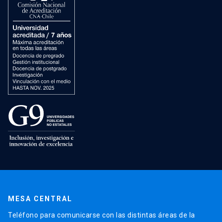
MESA CENTRAL
Teléfono para comunicarse con las distintas áreas de la