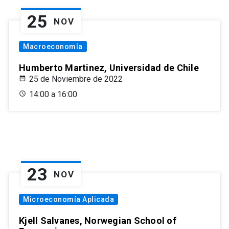
25
NOV
Macroeconomía
Humberto Martinez, Universidad de Chile
25 de Noviembre de 2022
14:00 a 16:00
23
NOV
Microeconomía Aplicada
Kjell Salvanes, Norwegian School of