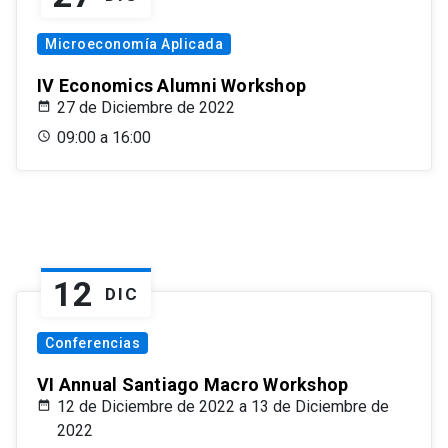
Microeconomía Aplicada
IV Economics Alumni Workshop
27 de Diciembre de 2022
09:00 a 16:00
12
DIC
Conferencias
VI Annual Santiago Macro Workshop
12 de Diciembre de 2022 a 13 de Diciembre de
2022