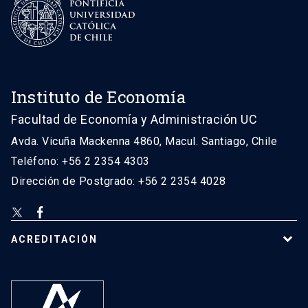
Instituto de Economía
Facultad de Economía y Administración UC
Avda. Vicuña Mackenna 4860, Macul. Santiago, Chile
Teléfono: +56 2 2354 4303
Dirección de Postgrado: +56 2 2354 4028
ACREDITACIÓN