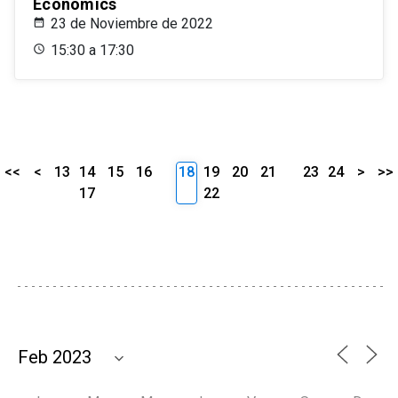
Economics
23 de Noviembre de 2022
15:30 a 17:30
<<
<
13
14
15
16
18
19
20
21
23
24
>
>>
17
22