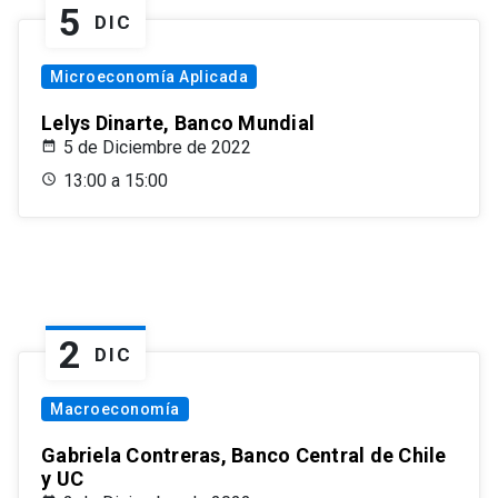
5
DIC
Microeconomía Aplicada
Lelys Dinarte, Banco Mundial
5 de Diciembre de 2022
13:00 a 15:00
2
DIC
Macroeconomía
Gabriela Contreras, Banco Central de Chile
y UC