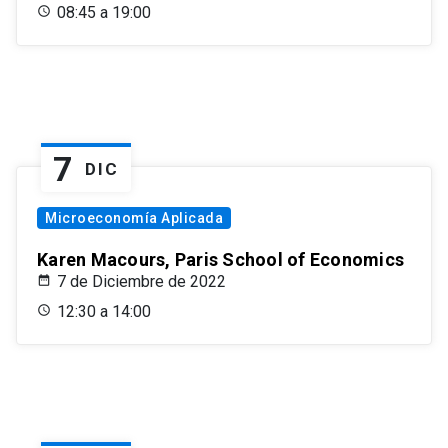
08:45 a 19:00
7
DIC
Microeconomía Aplicada
Karen Macours, Paris School of Economics
7 de Diciembre de 2022
12:30 a 14:00