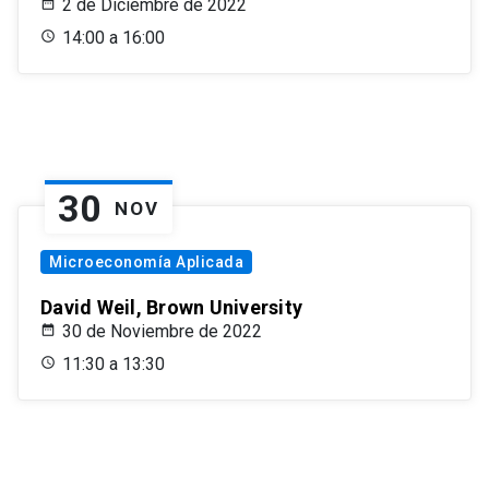
2 de Diciembre de 2022
14:00 a 16:00
30
NOV
Microeconomía Aplicada
David Weil, Brown University
30 de Noviembre de 2022
11:30 a 13:30