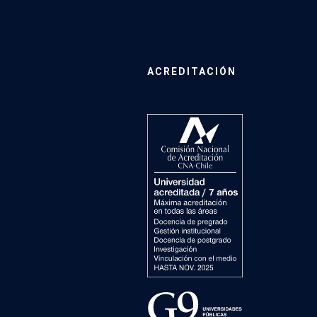
ACREDITACIÓN