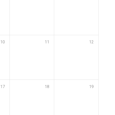
10
11
12
17
18
19