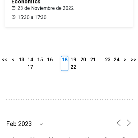
Economics
23 de Noviembre de 2022
15:30 a 17:30
<<
<
13
14
15
16
18
19
20
21
23
24
>
>>
17
22