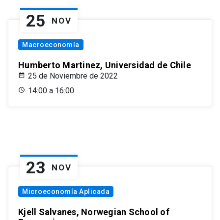
25
NOV
Macroeconomía
Humberto Martinez, Universidad de Chile
25 de Noviembre de 2022
14:00 a 16:00
23
NOV
Microeconomía Aplicada
Kjell Salvanes, Norwegian School of