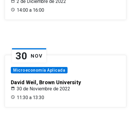
2 de Diciembre de 2022
14:00 a 16:00
30
NOV
Microeconomía Aplicada
David Weil, Brown University
30 de Noviembre de 2022
11:30 a 13:30