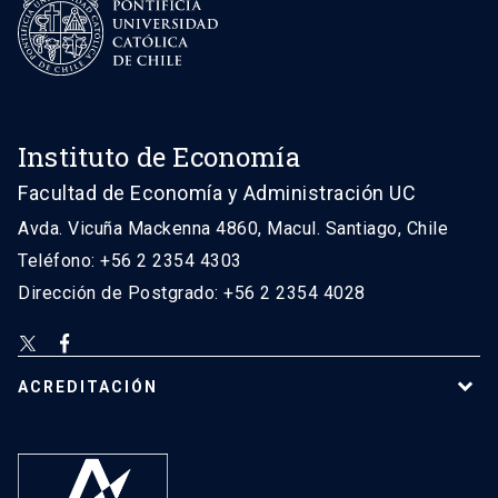
Instituto de Economía
Facultad de Economía y Administración UC
Avda. Vicuña Mackenna 4860, Macul. Santiago, Chile
Teléfono: +56 2 2354 4303
Dirección de Postgrado: +56 2 2354 4028
ACREDITACIÓN