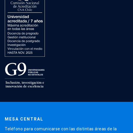
MESA CENTRAL
Teléfono para comunicarse con las distintas áreas de la