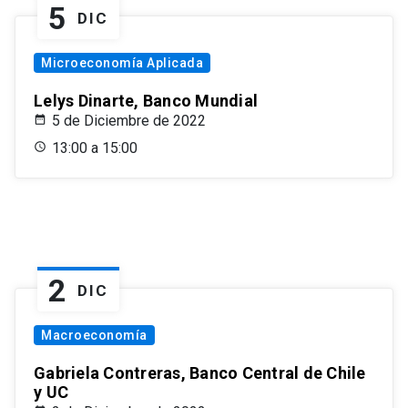
5
DIC
Microeconomía Aplicada
Lelys Dinarte, Banco Mundial
5 de Diciembre de 2022
13:00 a 15:00
2
DIC
Macroeconomía
Gabriela Contreras, Banco Central de Chile
y UC