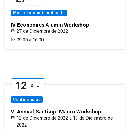
Microeconomía Aplicada
IV Economics Alumni Workshop
27 de Diciembre de 2022
09:00 a 16:00
12
DIC
Conferencias
VI Annual Santiago Macro Workshop
12 de Diciembre de 2022 a 13 de Diciembre de
2022