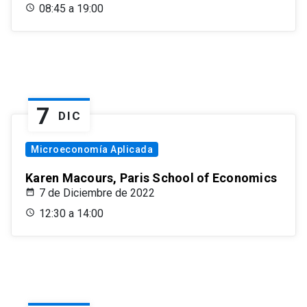
08:45 a 19:00
7
DIC
Microeconomía Aplicada
Karen Macours, Paris School of Economics
7 de Diciembre de 2022
12:30 a 14:00