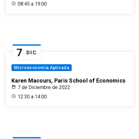
08:45 a 19:00
7
DIC
Microeconomía Aplicada
Karen Macours, Paris School of Economics
7 de Diciembre de 2022
12:30 a 14:00