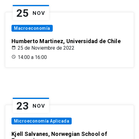
25
NOV
Macroeconomía
Humberto Martinez, Universidad de Chile
25 de Noviembre de 2022
14:00 a 16:00
23
NOV
Microeconomía Aplicada
Kjell Salvanes, Norwegian School of