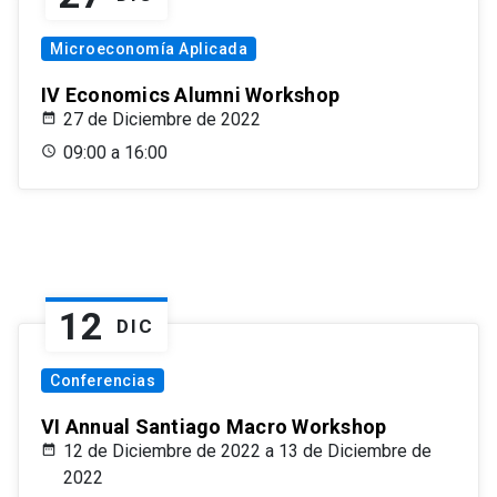
Microeconomía Aplicada
IV Economics Alumni Workshop
27 de Diciembre de 2022
09:00 a 16:00
12
DIC
Conferencias
VI Annual Santiago Macro Workshop
12 de Diciembre de 2022 a 13 de Diciembre de
2022