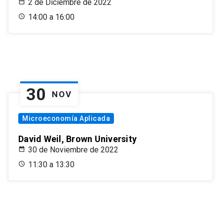
2 de Diciembre de 2022
14:00 a 16:00
30
NOV
Microeconomía Aplicada
David Weil, Brown University
30 de Noviembre de 2022
11:30 a 13:30