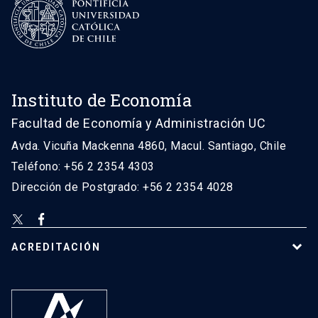
Instituto de Economía
Facultad de Economía y Administración UC
Avda. Vicuña Mackenna 4860, Macul. Santiago, Chile
Teléfono: +56 2 2354 4303
Dirección de Postgrado: +56 2 2354 4028
ACREDITACIÓN