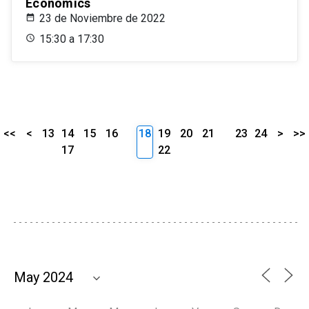
Economics
23 de Noviembre de 2022
15:30 a 17:30
<<
<
13
14
15
16
18
19
20
21
23
24
>
>>
17
22