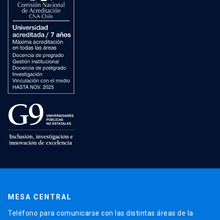
MESA CENTRAL
Teléfono para comunicarse con las distintas áreas de la