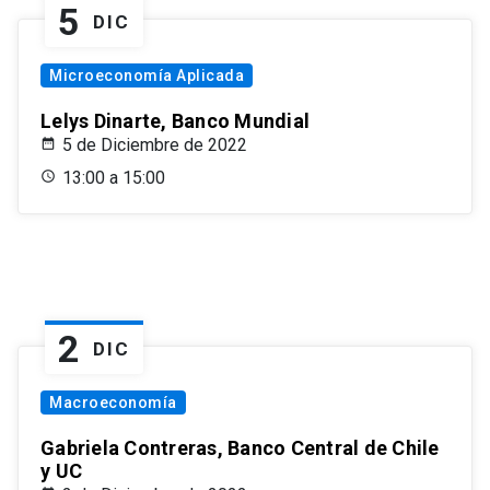
5
DIC
Microeconomía Aplicada
Lelys Dinarte, Banco Mundial
5 de Diciembre de 2022
13:00 a 15:00
2
DIC
Macroeconomía
Gabriela Contreras, Banco Central de Chile
y UC