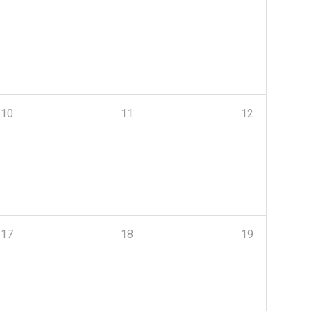
10
11
12
17
18
19