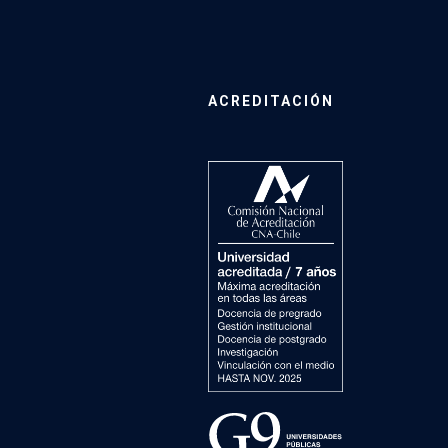
ACREDITACIÓN