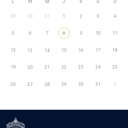
L
M
M
J
V
S
D
29
30
31
1
2
3
4
6
7
10
11
5
8
9
12
15
16
17
18
13
14
19
21
23
24
25
20
22
26
29
30
31
1
27
28