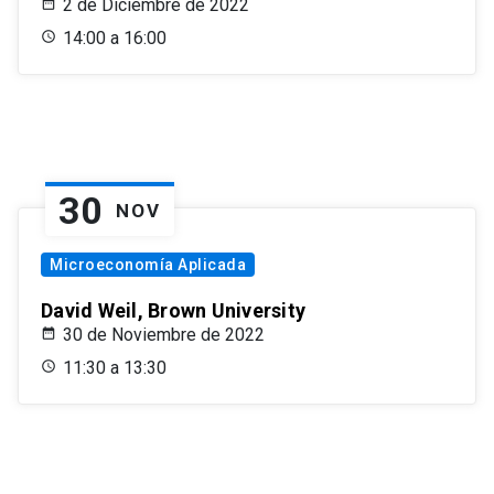
2 de Diciembre de 2022
14:00 a 16:00
30
NOV
Microeconomía Aplicada
David Weil, Brown University
30 de Noviembre de 2022
11:30 a 13:30