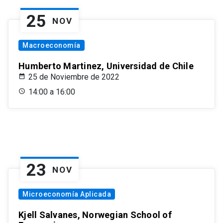
25
NOV
Macroeconomía
Humberto Martinez, Universidad de Chile
25 de Noviembre de 2022
14:00 a 16:00
23
NOV
Microeconomía Aplicada
Kjell Salvanes, Norwegian School of