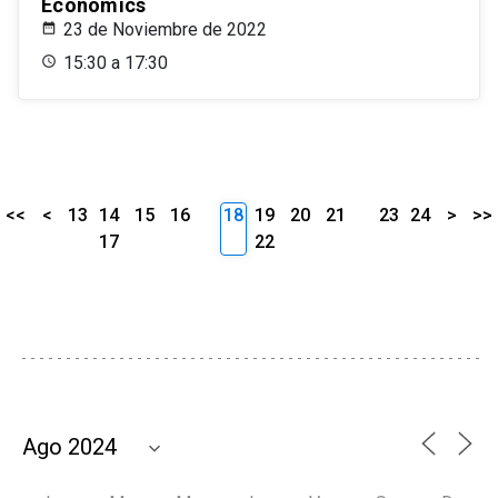
Economics
23 de Noviembre de 2022
15:30 a 17:30
<<
<
13
14
15
16
18
19
20
21
23
24
>
>>
17
22