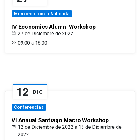
Microeconomía Aplicada
IV Economics Alumni Workshop
27 de Diciembre de 2022
09:00 a 16:00
12
DIC
Conferencias
VI Annual Santiago Macro Workshop
12 de Diciembre de 2022 a 13 de Diciembre de
2022