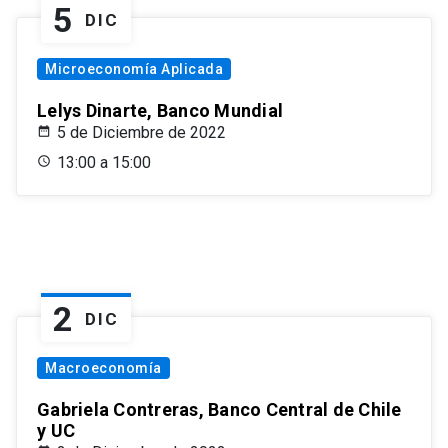
5
DIC
Microeconomía Aplicada
Lelys Dinarte, Banco Mundial
5 de Diciembre de 2022
13:00 a 15:00
2
DIC
Macroeconomía
Gabriela Contreras, Banco Central de Chile
y UC