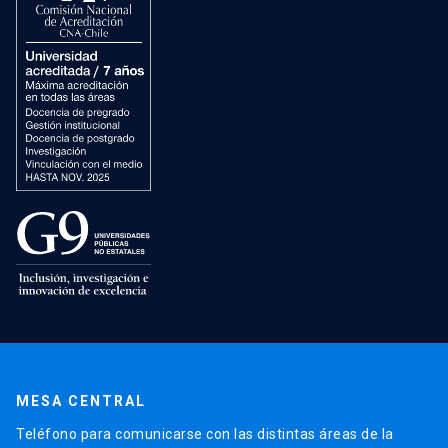
MESA CENTRAL
Teléfono para comunicarse con las distintas áreas de la