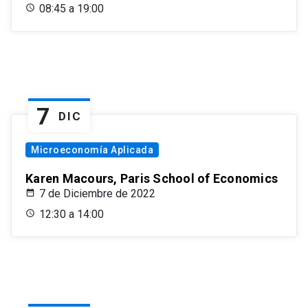
08:45 a 19:00
7
DIC
Microeconomía Aplicada
Karen Macours, Paris School of Economics
7 de Diciembre de 2022
12:30 a 14:00