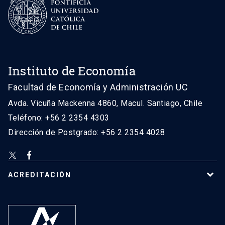
Instituto de Economía
Facultad de Economía y Administración UC
Avda. Vicuña Mackenna 4860, Macul. Santiago, Chile
Teléfono: +56 2 2354 4303
Dirección de Postgrado: +56 2 2354 4028
ACREDITACIÓN