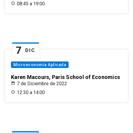
08:45 a 19:00
7
DIC
Microeconomía Aplicada
Karen Macours, Paris School of Economics
7 de Diciembre de 2022
12:30 a 14:00