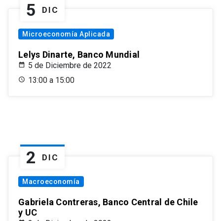
5
DIC
Microeconomía Aplicada
Lelys Dinarte, Banco Mundial
5 de Diciembre de 2022
13:00 a 15:00
2
DIC
Macroeconomía
Gabriela Contreras, Banco Central de Chile
y UC