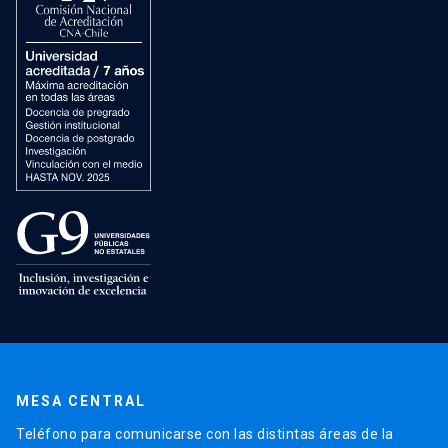
MESA CENTRAL
Teléfono para comunicarse con las distintas áreas de la