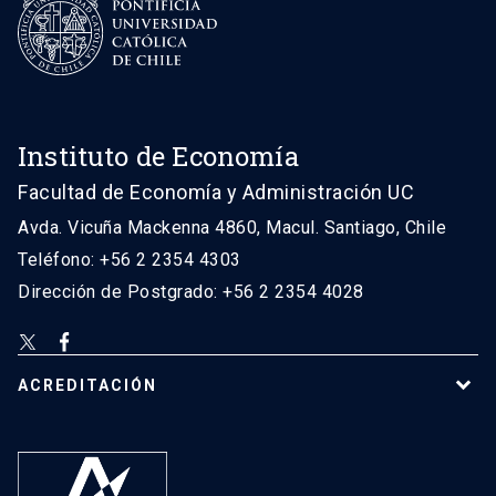
Instituto de Economía
Facultad de Economía y Administración UC
Avda. Vicuña Mackenna 4860, Macul. Santiago, Chile
Teléfono: +56 2 2354 4303
Dirección de Postgrado: +56 2 2354 4028
ACREDITACIÓN