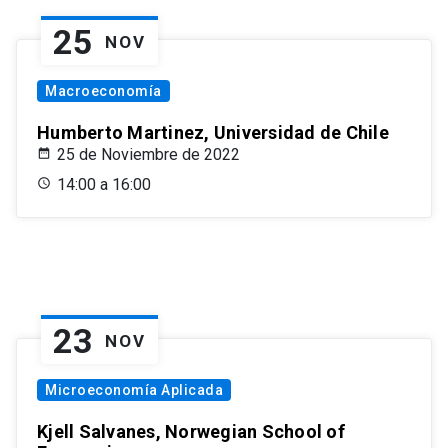
25
NOV
Macroeconomía
Humberto Martinez, Universidad de Chile
25 de Noviembre de 2022
14:00 a 16:00
23
NOV
Microeconomía Aplicada
Kjell Salvanes, Norwegian School of