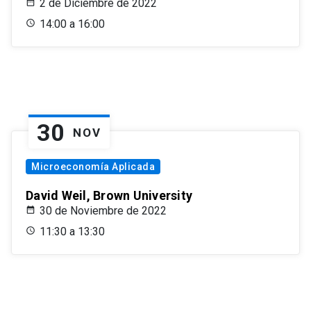
2 de Diciembre de 2022
14:00 a 16:00
30
NOV
Microeconomía Aplicada
David Weil, Brown University
30 de Noviembre de 2022
11:30 a 13:30