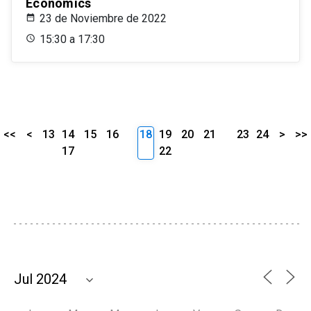
Economics
23 de Noviembre de 2022
15:30 a 17:30
<<
<
13
14
15
16
18
19
20
21
23
24
>
>>
17
22