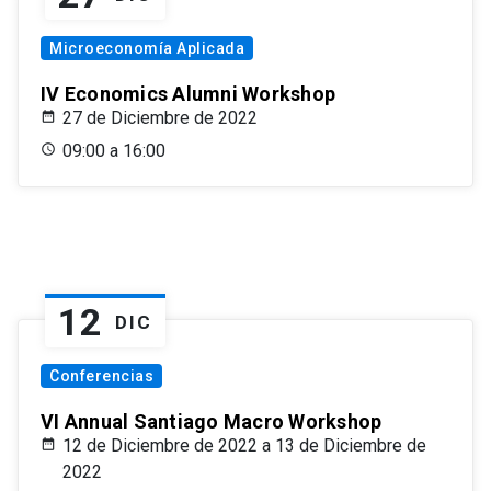
Microeconomía Aplicada
IV Economics Alumni Workshop
27 de Diciembre de 2022
09:00 a 16:00
12
DIC
Conferencias
VI Annual Santiago Macro Workshop
12 de Diciembre de 2022 a 13 de Diciembre de
2022