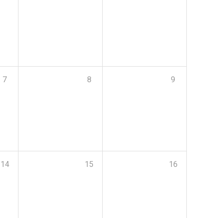
7
8
9
14
15
16