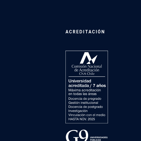
ACREDITACIÓN