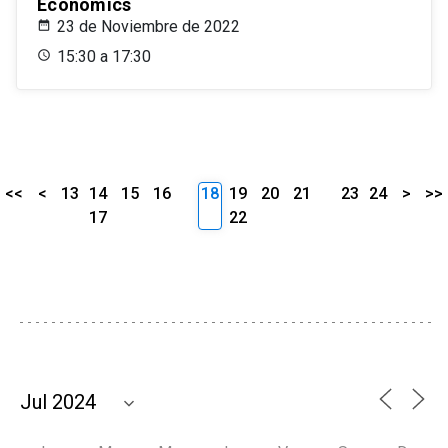
Economics
23 de Noviembre de 2022
15:30 a 17:30
<<
<
13
14
15
16
18
19
20
21
23
24
>
>>
17
22