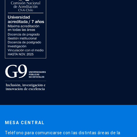
MESA CENTRAL
Teléfono para comunicarse con las distintas áreas de la