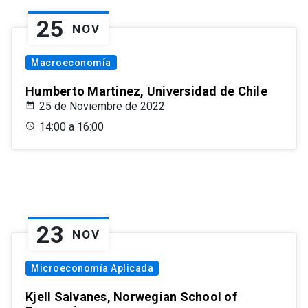
25
NOV
Macroeconomía
Humberto Martinez, Universidad de Chile
25 de Noviembre de 2022
14:00 a 16:00
23
NOV
Microeconomía Aplicada
Kjell Salvanes, Norwegian School of