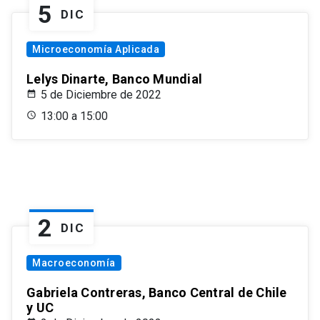
5
DIC
Microeconomía Aplicada
Lelys Dinarte, Banco Mundial
5 de Diciembre de 2022
13:00 a 15:00
2
DIC
Macroeconomía
Gabriela Contreras, Banco Central de Chile
y UC