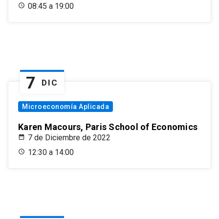
08:45 a 19:00
7
DIC
Microeconomía Aplicada
Karen Macours, Paris School of Economics
7 de Diciembre de 2022
12:30 a 14:00