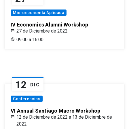
Microeconomía Aplicada
IV Economics Alumni Workshop
27 de Diciembre de 2022
09:00 a 16:00
12
DIC
Conferencias
VI Annual Santiago Macro Workshop
12 de Diciembre de 2022 a 13 de Diciembre de
2022