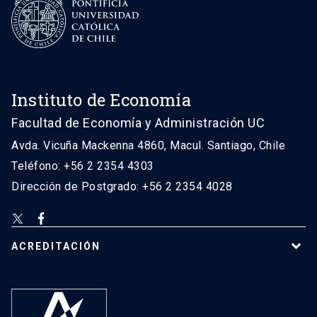
Instituto de Economía
Facultad de Economía y Administración UC
Avda. Vicuña Mackenna 4860, Macul. Santiago, Chile
Teléfono: +56 2 2354 4303
Dirección de Postgrado: +56 2 2354 4028
ACREDITACIÓN