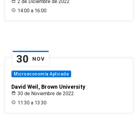
2 de Diciembre de 2022
14:00 a 16:00
30
NOV
Microeconomía Aplicada
David Weil, Brown University
30 de Noviembre de 2022
11:30 a 13:30