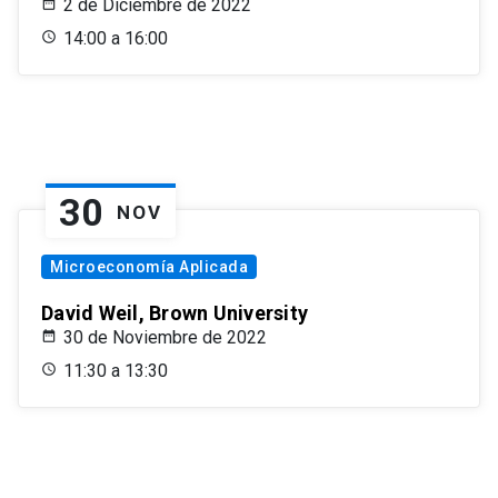
2 de Diciembre de 2022
14:00 a 16:00
30
NOV
Microeconomía Aplicada
David Weil, Brown University
30 de Noviembre de 2022
11:30 a 13:30