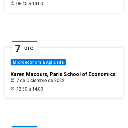
08:45 a 19:00
7
DIC
Microeconomía Aplicada
Karen Macours, Paris School of Economics
7 de Diciembre de 2022
12:30 a 14:00