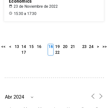
Economics
23 de Noviembre de 2022
15:30 a 17:30
<<
<
13
14
15
16
18
19
20
21
23
24
>
>>
17
22