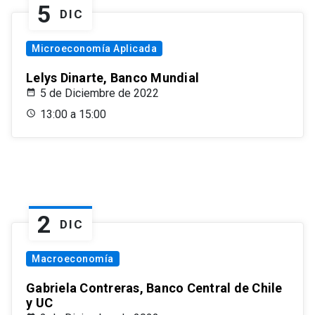
5
DIC
Microeconomía Aplicada
Lelys Dinarte, Banco Mundial
5 de Diciembre de 2022
13:00 a 15:00
2
DIC
Macroeconomía
Gabriela Contreras, Banco Central de Chile
y UC