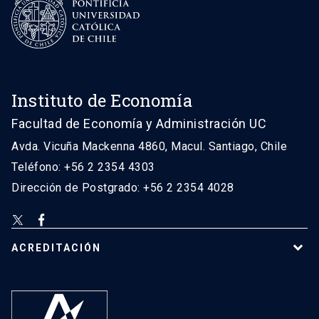
Instituto de Economía
Facultad de Economía y Administración UC
Avda. Vicuña Mackenna 4860, Macul. Santiago, Chile
Teléfono: +56 2 2354 4303
Dirección de Postgrado: +56 2 2354 4028
ACREDITACIÓN