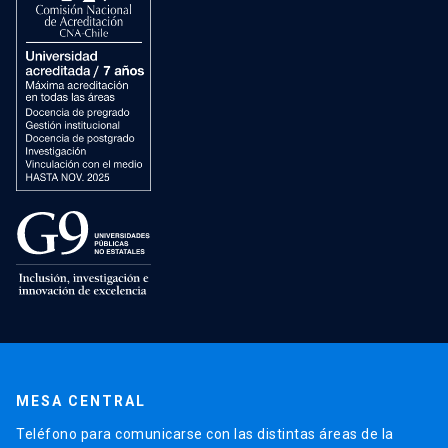
MESA CENTRAL
Teléfono para comunicarse con las distintas áreas de la