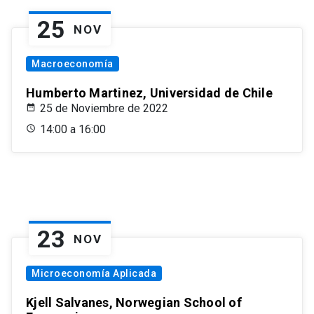
25
NOV
Macroeconomía
Humberto Martinez, Universidad de Chile
25 de Noviembre de 2022
14:00 a 16:00
23
NOV
Microeconomía Aplicada
Kjell Salvanes, Norwegian School of