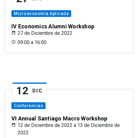
Microeconomía Aplicada
IV Economics Alumni Workshop
27 de Diciembre de 2022
09:00 a 16:00
12
DIC
Conferencias
VI Annual Santiago Macro Workshop
12 de Diciembre de 2022 a 13 de Diciembre de
2022