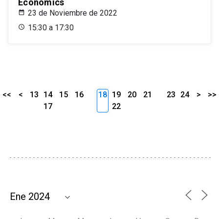
Economics
23 de Noviembre de 2022
15:30 a 17:30
<<
<
13
14
15
16
18
19
20
21
23
24
>
>>
17
22