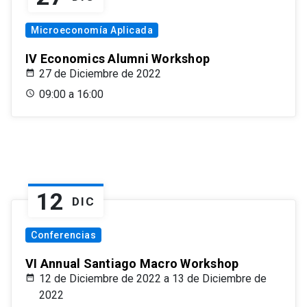
Microeconomía Aplicada
IV Economics Alumni Workshop
27 de Diciembre de 2022
09:00 a 16:00
12
DIC
Conferencias
VI Annual Santiago Macro Workshop
12 de Diciembre de 2022 a 13 de Diciembre de
2022