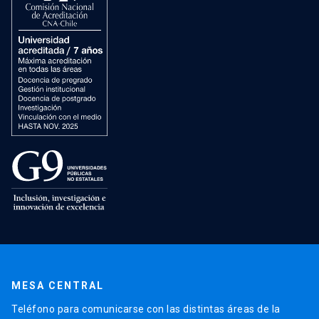
MESA CENTRAL
Teléfono para comunicarse con las distintas áreas de la