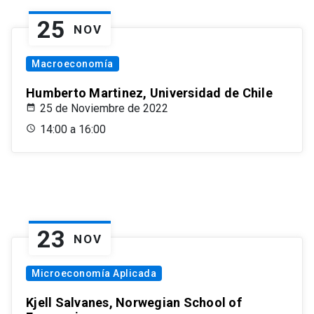
25
NOV
Macroeconomía
Humberto Martinez, Universidad de Chile
25 de Noviembre de 2022
14:00 a 16:00
23
NOV
Microeconomía Aplicada
Kjell Salvanes, Norwegian School of