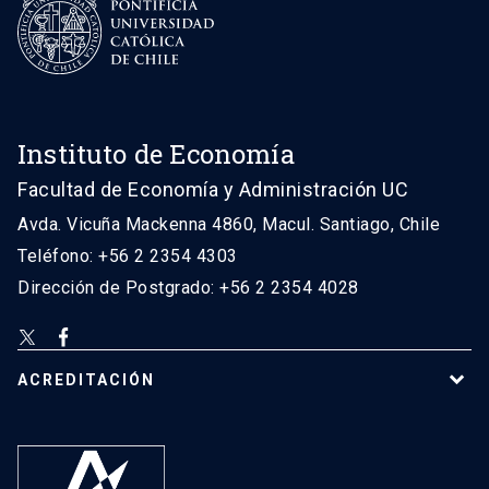
Instituto de Economía
Facultad de Economía y Administración UC
Avda. Vicuña Mackenna 4860, Macul. Santiago, Chile
Teléfono: +56 2 2354 4303
Dirección de Postgrado: +56 2 2354 4028
ACREDITACIÓN