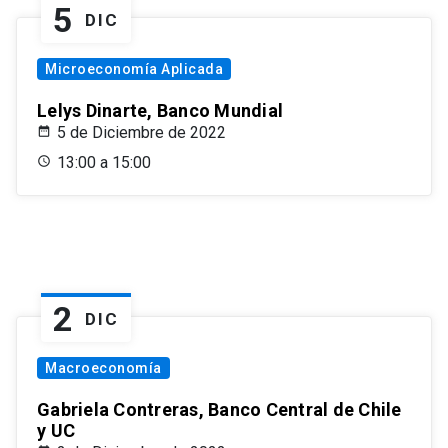
5
DIC
Microeconomía Aplicada
Lelys Dinarte, Banco Mundial
5 de Diciembre de 2022
13:00 a 15:00
2
DIC
Macroeconomía
Gabriela Contreras, Banco Central de Chile
y UC