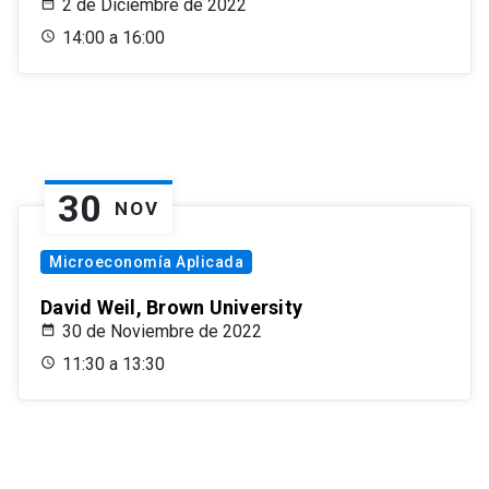
2 de Diciembre de 2022
14:00 a 16:00
30
NOV
Microeconomía Aplicada
David Weil, Brown University
30 de Noviembre de 2022
11:30 a 13:30