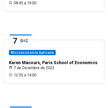
08:45 a 19:00
7
DIC
Microeconomía Aplicada
Karen Macours, Paris School of Economics
7 de Diciembre de 2022
12:30 a 14:00