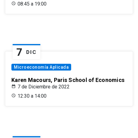
08:45 a 19:00
7
DIC
Microeconomía Aplicada
Karen Macours, Paris School of Economics
7 de Diciembre de 2022
12:30 a 14:00