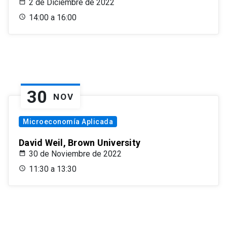
2 de Diciembre de 2022
14:00 a 16:00
30
NOV
Microeconomía Aplicada
David Weil, Brown University
30 de Noviembre de 2022
11:30 a 13:30