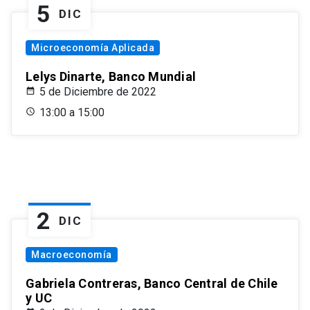
5
DIC
Microeconomía Aplicada
Lelys Dinarte, Banco Mundial
5 de Diciembre de 2022
13:00 a 15:00
2
DIC
Macroeconomía
Gabriela Contreras, Banco Central de Chile
y UC