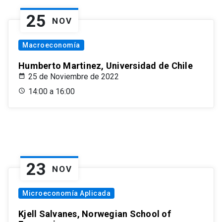
25
NOV
Macroeconomía
Humberto Martinez, Universidad de Chile
25 de Noviembre de 2022
14:00 a 16:00
23
NOV
Microeconomía Aplicada
Kjell Salvanes, Norwegian School of