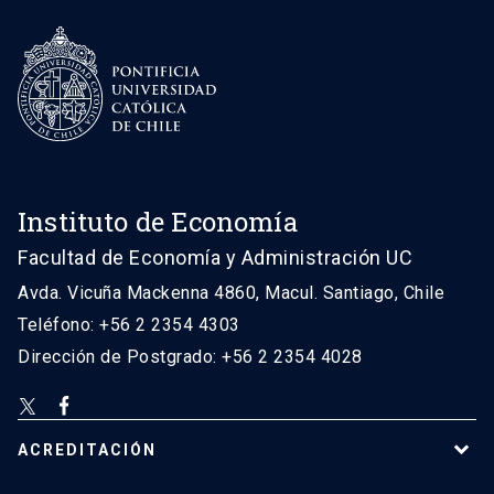
Instituto de Economía
Facultad de Economía y Administración UC
Avda. Vicuña Mackenna 4860, Macul. Santiago, Chile
Teléfono: +56 2 2354 4303
Dirección de Postgrado: +56 2 2354 4028
ACREDITACIÓN