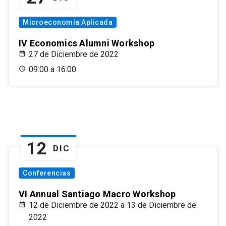
Microeconomía Aplicada
IV Economics Alumni Workshop
27 de Diciembre de 2022
09:00 a 16:00
12
DIC
Conferencias
VI Annual Santiago Macro Workshop
12 de Diciembre de 2022 a 13 de Diciembre de
2022