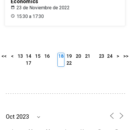
Economics
23 de Noviembre de 2022
15:30 a 17:30
<<
<
13
14
15
16
18
19
20
21
23
24
>
>>
17
22