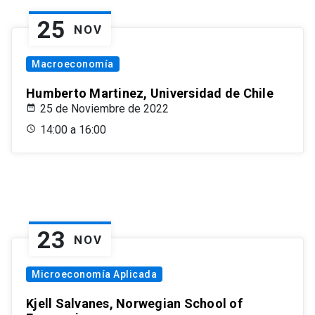
25
NOV
Macroeconomía
Humberto Martinez, Universidad de Chile
25 de Noviembre de 2022
14:00 a 16:00
23
NOV
Microeconomía Aplicada
Kjell Salvanes, Norwegian School of