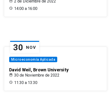
2 de Diciembre de 2022
14:00 a 16:00
30
NOV
Microeconomía Aplicada
David Weil, Brown University
30 de Noviembre de 2022
11:30 a 13:30