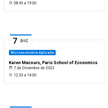
08:45 a 19:00
7
DIC
Microeconomía Aplicada
Karen Macours, Paris School of Economics
7 de Diciembre de 2022
12:30 a 14:00