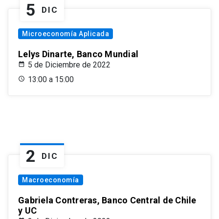
5
DIC
Microeconomía Aplicada
Lelys Dinarte, Banco Mundial
5 de Diciembre de 2022
13:00 a 15:00
2
DIC
Macroeconomía
Gabriela Contreras, Banco Central de Chile
y UC