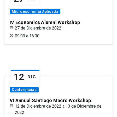
Microeconomía Aplicada
IV Economics Alumni Workshop
27 de Diciembre de 2022
09:00 a 16:00
12
DIC
Conferencias
VI Annual Santiago Macro Workshop
12 de Diciembre de 2022 a 13 de Diciembre de
2022