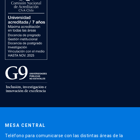
MESA CENTRAL
Teléfono para comunicarse con las distintas áreas de la