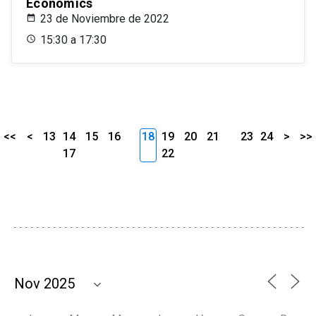
Economics
23 de Noviembre de 2022
15:30 a 17:30
<<
<
13
14
15
16
18
19
20
21
23
24
>
>>
17
22