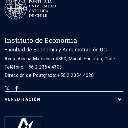
Instituto de Economía
Facultad de Economía y Administración UC
Avda. Vicuña Mackenna 4860, Macul. Santiago, Chile
Teléfono: +56 2 2354 4303
Dirección de Postgrado: +56 2 2354 4028
ACREDITACIÓN