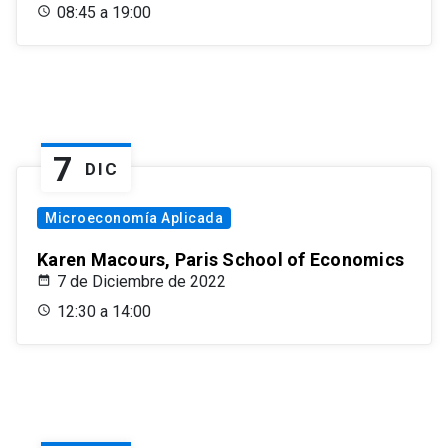
08:45 a 19:00
7
DIC
Microeconomía Aplicada
Karen Macours, Paris School of Economics
7 de Diciembre de 2022
12:30 a 14:00