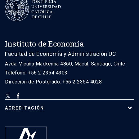
Instituto de Economía
Facultad de Economía y Administración UC
Avda. Vicuña Mackenna 4860, Macul. Santiago, Chile
Teléfono: +56 2 2354 4303
Dirección de Postgrado: +56 2 2354 4028
ACREDITACIÓN