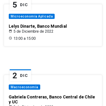
5
DIC
Microeconomía Aplicada
Lelys Dinarte, Banco Mundial
5 de Diciembre de 2022
13:00 a 15:00
2
DIC
Macroeconomía
Gabriela Contreras, Banco Central de Chile
y UC