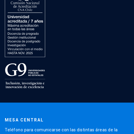
MESA CENTRAL
Teléfono para comunicarse con las distintas áreas de la