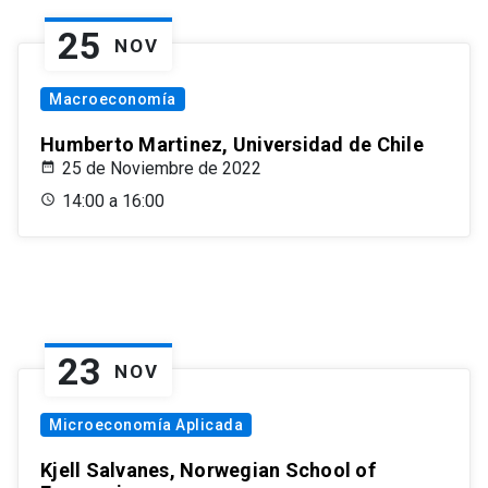
25
NOV
Macroeconomía
Humberto Martinez, Universidad de Chile
25 de Noviembre de 2022
14:00 a 16:00
23
NOV
Microeconomía Aplicada
Kjell Salvanes, Norwegian School of