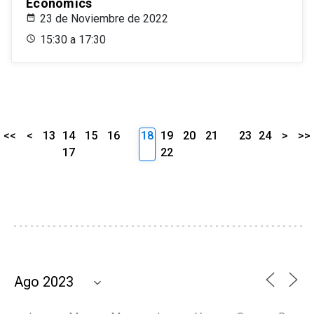
Economics
23 de Noviembre de 2022
15:30 a 17:30
<<
<
13
14
15
16
18
19
20
21
23
24
>
>>
17
22