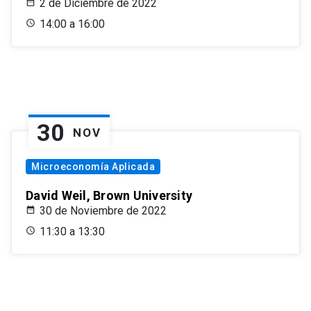
2 de Diciembre de 2022
14:00 a 16:00
30
NOV
Microeconomía Aplicada
David Weil, Brown University
30 de Noviembre de 2022
11:30 a 13:30