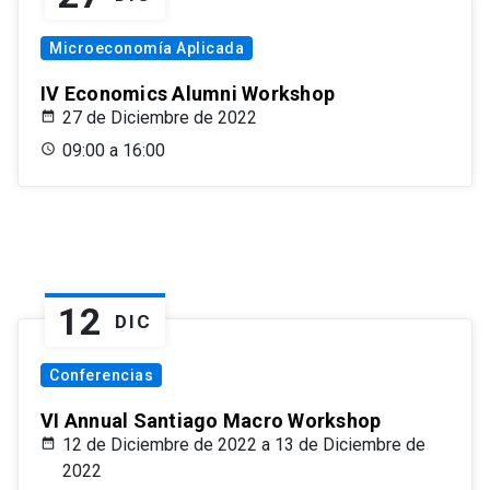
Microeconomía Aplicada
IV Economics Alumni Workshop
27 de Diciembre de 2022
09:00 a 16:00
12
DIC
Conferencias
VI Annual Santiago Macro Workshop
12 de Diciembre de 2022 a 13 de Diciembre de
2022