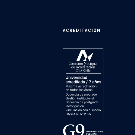
ACREDITACIÓN