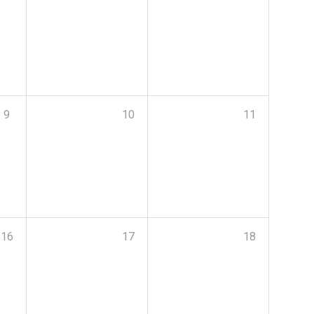
9
10
11
16
17
18