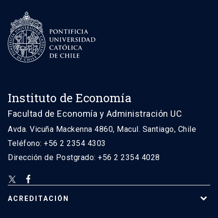
Instituto de Economía
Facultad de Economía y Administración UC
Avda. Vicuña Mackenna 4860, Macul. Santiago, Chile
Teléfono: +56 2 2354 4303
Dirección de Postgrado: +56 2 2354 4028
ACREDITACIÓN