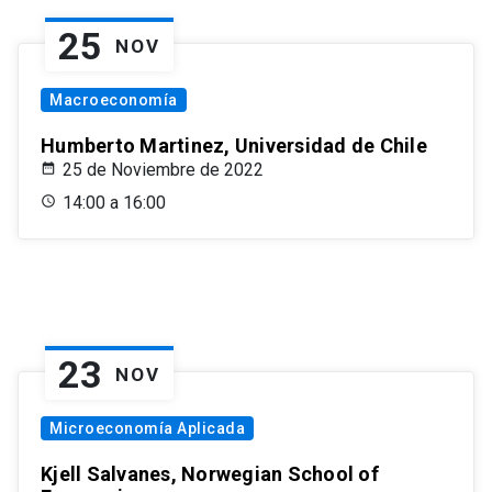
25
NOV
Macroeconomía
Humberto Martinez, Universidad de Chile
25 de Noviembre de 2022
14:00 a 16:00
23
NOV
Microeconomía Aplicada
Kjell Salvanes, Norwegian School of