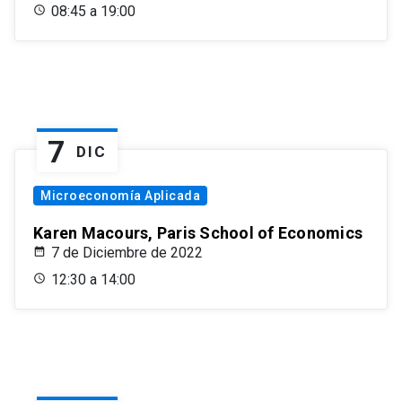
08:45 a 19:00
7
DIC
Microeconomía Aplicada
Karen Macours, Paris School of Economics
7 de Diciembre de 2022
12:30 a 14:00