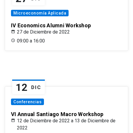
Microeconomía Aplicada
IV Economics Alumni Workshop
27 de Diciembre de 2022
09:00 a 16:00
12
DIC
Conferencias
VI Annual Santiago Macro Workshop
12 de Diciembre de 2022 a 13 de Diciembre de
2022