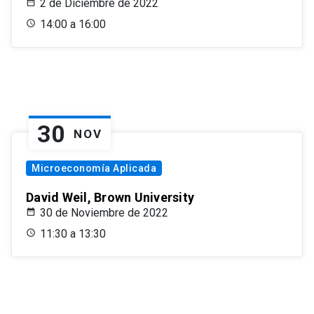
2 de Diciembre de 2022
14:00 a 16:00
30
NOV
Microeconomía Aplicada
David Weil, Brown University
30 de Noviembre de 2022
11:30 a 13:30