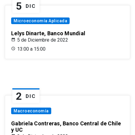
5
DIC
Microeconomía Aplicada
Lelys Dinarte, Banco Mundial
5 de Diciembre de 2022
13:00 a 15:00
2
DIC
Macroeconomía
Gabriela Contreras, Banco Central de Chile
y UC