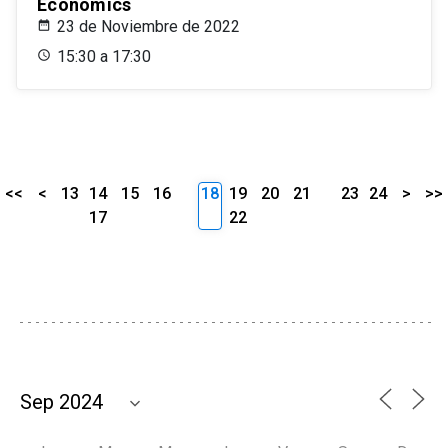
Economics
23 de Noviembre de 2022
15:30 a 17:30
<<
<
13
14
15
16
18
19
20
21
23
24
>
>>
17
22