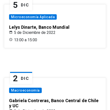
5
DIC
Microeconomía Aplicada
Lelys Dinarte, Banco Mundial
5 de Diciembre de 2022
13:00 a 15:00
2
DIC
Macroeconomía
Gabriela Contreras, Banco Central de Chile
y UC