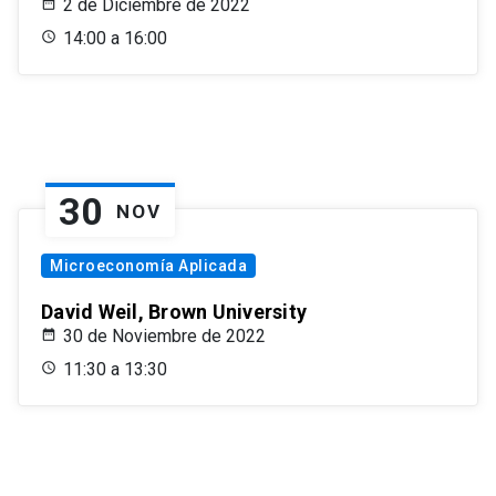
2 de Diciembre de 2022
14:00 a 16:00
30
NOV
Microeconomía Aplicada
David Weil, Brown University
30 de Noviembre de 2022
11:30 a 13:30