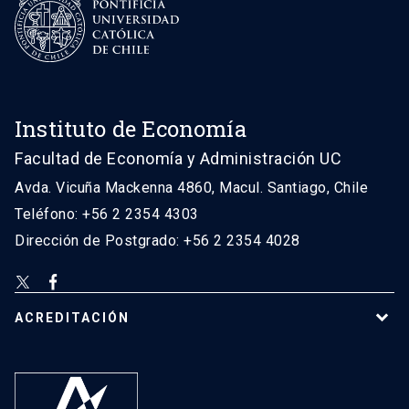
Instituto de Economía
Facultad de Economía y Administración UC
Avda. Vicuña Mackenna 4860, Macul. Santiago, Chile
Teléfono: +56 2 2354 4303
Dirección de Postgrado: +56 2 2354 4028
ACREDITACIÓN