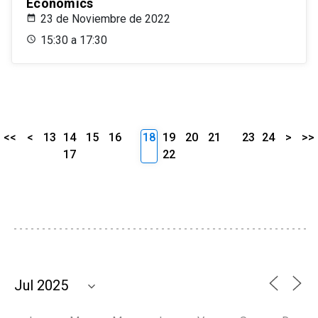
Economics
23 de Noviembre de 2022
15:30 a 17:30
<<
<
13
14
15
16
18
19
20
21
23
24
>
>>
17
22