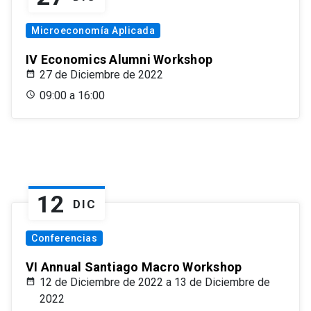
Microeconomía Aplicada
IV Economics Alumni Workshop
27 de Diciembre de 2022
09:00 a 16:00
12
DIC
Conferencias
VI Annual Santiago Macro Workshop
12 de Diciembre de 2022 a 13 de Diciembre de
2022