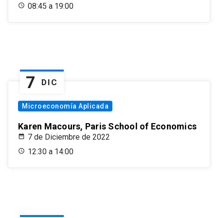
08:45 a 19:00
7
DIC
Microeconomía Aplicada
Karen Macours, Paris School of Economics
7 de Diciembre de 2022
12:30 a 14:00