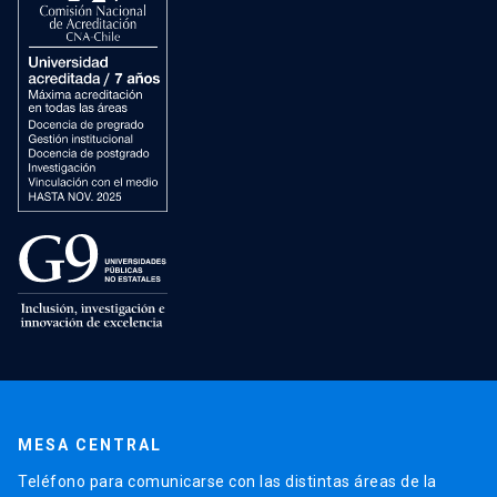
MESA CENTRAL
Teléfono para comunicarse con las distintas áreas de la