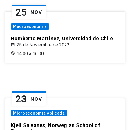
25
NOV
Macroeconomía
Humberto Martinez, Universidad de Chile
25 de Noviembre de 2022
14:00 a 16:00
23
NOV
Microeconomía Aplicada
Kjell Salvanes, Norwegian School of