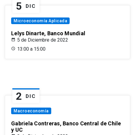
5
DIC
Microeconomía Aplicada
Lelys Dinarte, Banco Mundial
5 de Diciembre de 2022
13:00 a 15:00
2
DIC
Macroeconomía
Gabriela Contreras, Banco Central de Chile
y UC