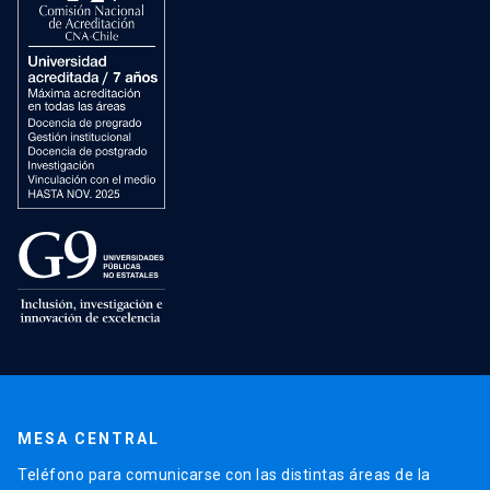
MESA CENTRAL
Teléfono para comunicarse con las distintas áreas de la