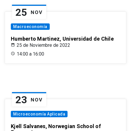
25
NOV
Macroeconomía
Humberto Martinez, Universidad de Chile
25 de Noviembre de 2022
14:00 a 16:00
23
NOV
Microeconomía Aplicada
Kjell Salvanes, Norwegian School of