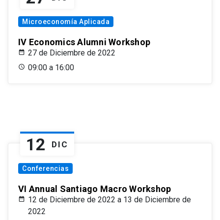
Microeconomía Aplicada
IV Economics Alumni Workshop
27 de Diciembre de 2022
09:00 a 16:00
12
DIC
Conferencias
VI Annual Santiago Macro Workshop
12 de Diciembre de 2022 a 13 de Diciembre de
2022