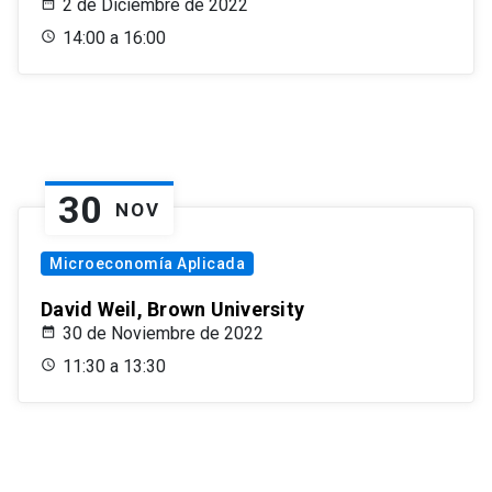
2 de Diciembre de 2022
14:00 a 16:00
30
NOV
Microeconomía Aplicada
David Weil, Brown University
30 de Noviembre de 2022
11:30 a 13:30