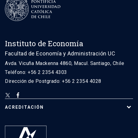
Instituto de Economía
Facultad de Economía y Administración UC
Avda. Vicuña Mackenna 4860, Macul. Santiago, Chile
Teléfono: +56 2 2354 4303
Dirección de Postgrado: +56 2 2354 4028
ACREDITACIÓN