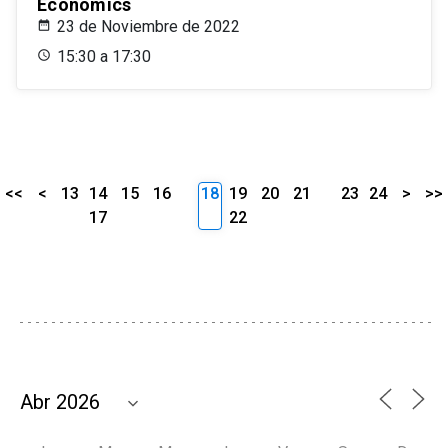
Economics
23 de Noviembre de 2022
15:30 a 17:30
<<
<
13
14
15
16
18
19
20
21
23
24
>
>>
17
22