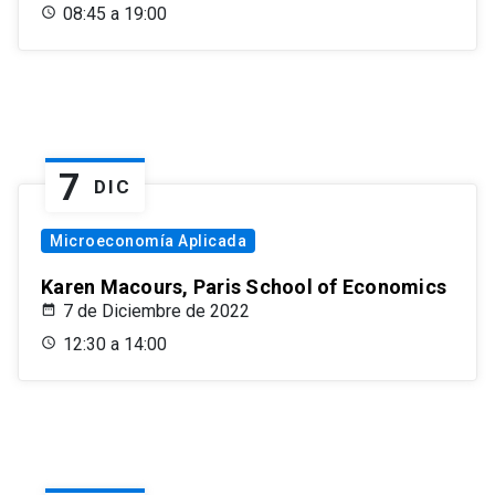
08:45 a 19:00
7
DIC
Microeconomía Aplicada
Karen Macours, Paris School of Economics
7 de Diciembre de 2022
12:30 a 14:00