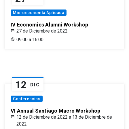
Microeconomía Aplicada
IV Economics Alumni Workshop
27 de Diciembre de 2022
09:00 a 16:00
12
DIC
Conferencias
VI Annual Santiago Macro Workshop
12 de Diciembre de 2022 a 13 de Diciembre de
2022