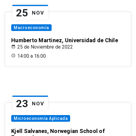
25
NOV
Macroeconomía
Humberto Martinez, Universidad de Chile
25 de Noviembre de 2022
14:00 a 16:00
23
NOV
Microeconomía Aplicada
Kjell Salvanes, Norwegian School of