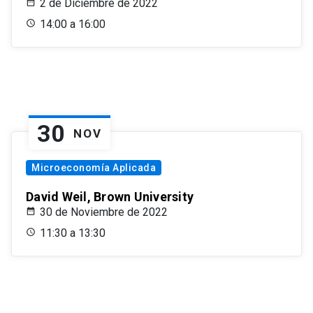
2 de Diciembre de 2022
14:00 a 16:00
30
NOV
Microeconomía Aplicada
David Weil, Brown University
30 de Noviembre de 2022
11:30 a 13:30