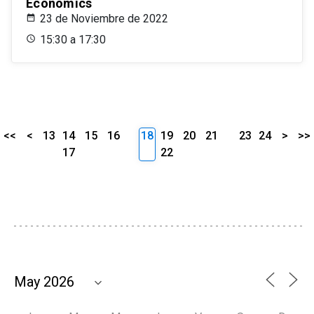
Economics
23 de Noviembre de 2022
15:30 a 17:30
<<
<
13
14
15
16
18
19
20
21
23
24
>
>>
17
22