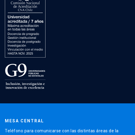
MESA CENTRAL
Teléfono para comunicarse con las distintas áreas de la