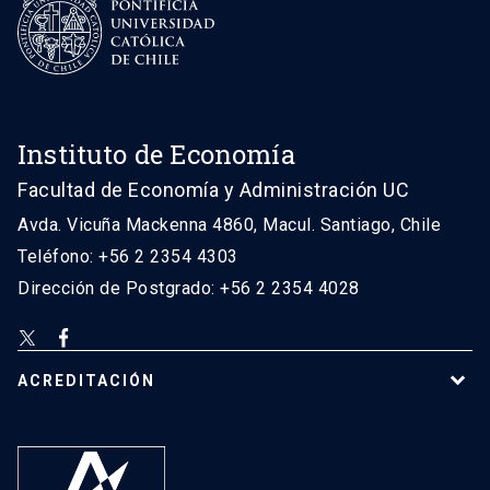
Instituto de Economía
Facultad de Economía y Administración UC
Avda. Vicuña Mackenna 4860, Macul. Santiago, Chile
Teléfono: +56 2 2354 4303
Dirección de Postgrado: +56 2 2354 4028
ACREDITACIÓN