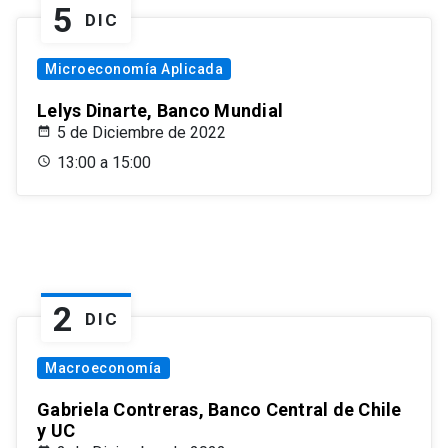
5
DIC
Microeconomía Aplicada
Lelys Dinarte, Banco Mundial
5 de Diciembre de 2022
13:00 a 15:00
2
DIC
Macroeconomía
Gabriela Contreras, Banco Central de Chile
y UC