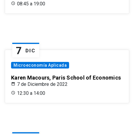
08:45 a 19:00
7
DIC
Microeconomía Aplicada
Karen Macours, Paris School of Economics
7 de Diciembre de 2022
12:30 a 14:00