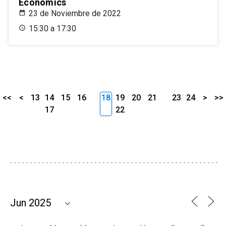
Economics
23 de Noviembre de 2022
15:30 a 17:30
<<
<
13
14
15
16
18
19
20
21
23
24
>
>>
17
22