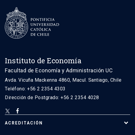
Instituto de Economía
Facultad de Economía y Administración UC
Avda. Vicuña Mackenna 4860, Macul. Santiago, Chile
Teléfono: +56 2 2354 4303
Dirección de Postgrado: +56 2 2354 4028
ACREDITACIÓN