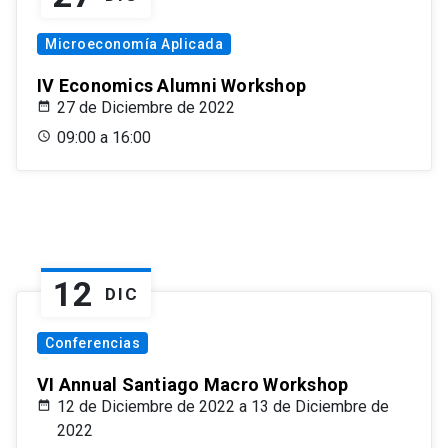
Microeconomía Aplicada
IV Economics Alumni Workshop
27 de Diciembre de 2022
09:00 a 16:00
12
DIC
Conferencias
VI Annual Santiago Macro Workshop
12 de Diciembre de 2022 a 13 de Diciembre de
2022