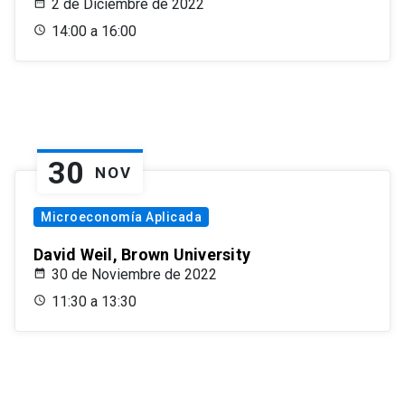
2 de Diciembre de 2022
14:00 a 16:00
30
NOV
Microeconomía Aplicada
David Weil, Brown University
30 de Noviembre de 2022
11:30 a 13:30