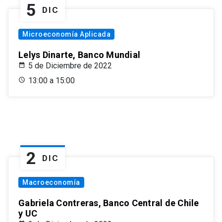
5
DIC
Microeconomía Aplicada
Lelys Dinarte, Banco Mundial
5 de Diciembre de 2022
13:00 a 15:00
2
DIC
Macroeconomía
Gabriela Contreras, Banco Central de Chile
y UC