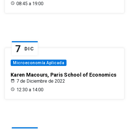
08:45 a 19:00
7
DIC
Microeconomía Aplicada
Karen Macours, Paris School of Economics
7 de Diciembre de 2022
12:30 a 14:00