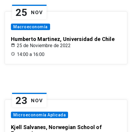
25
NOV
Macroeconomía
Humberto Martinez, Universidad de Chile
25 de Noviembre de 2022
14:00 a 16:00
23
NOV
Microeconomía Aplicada
Kjell Salvanes, Norwegian School of