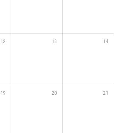
12
13
14
19
20
21