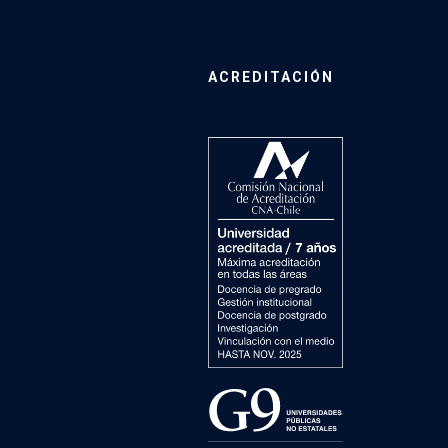
ACREDITACIÓN