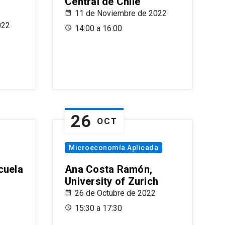
Central de Chile
11 de Noviembre de 2022
022
14:00 a 16:00
26
OCT
Microeconomía Aplicada
cuela
Ana Costa Ramón,
University of Zurich
26 de Octubre de 2022
15:30 a 17:30