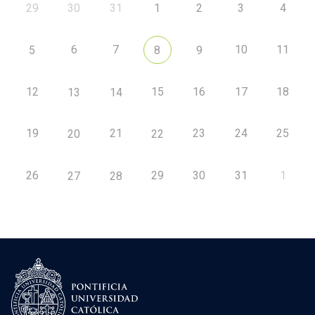
29
30
31
1
2
3
4
6
7
10
11
5
8
9
12
15
16
17
18
13
14
19
21
23
24
25
20
22
26
29
30
31
1
27
28