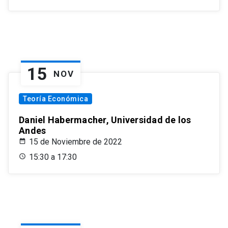
15
NOV
Teoría Económica
Daniel Habermacher, Universidad de los
Andes
15 de Noviembre de 2022
15:30 a 17:30