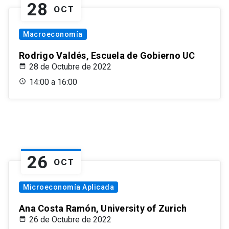
28
OCT
Macroeconomía
Rodrigo Valdés, Escuela de Gobierno UC
28 de Octubre de 2022
14:00 a 16:00
26
OCT
Microeconomía Aplicada
Ana Costa Ramón, University of Zurich
26 de Octubre de 2022