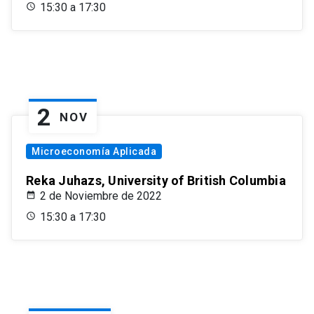
15:30 a 17:30
2
NOV
Microeconomía Aplicada
Reka Juhazs, University of British Columbia
2 de Noviembre de 2022
15:30 a 17:30