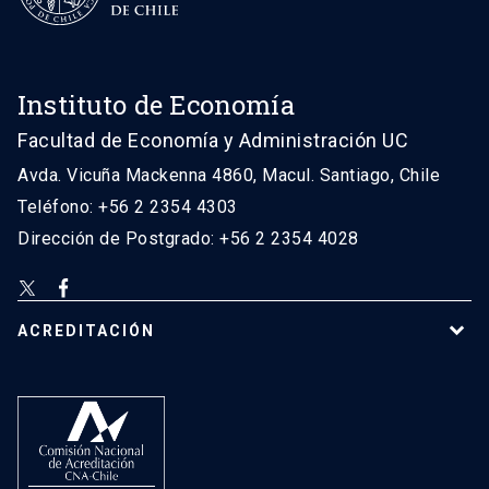
Instituto de Economía
Facultad de Economía y Administración UC
Avda. Vicuña Mackenna 4860, Macul. Santiago, Chile
Teléfono: +56 2 2354 4303
Dirección de Postgrado: +56 2 2354 4028
ACREDITACIÓN