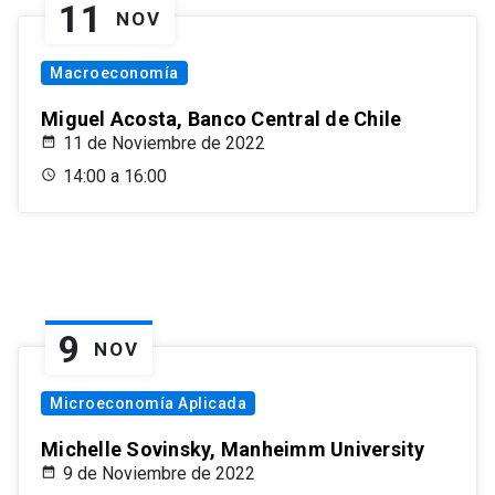
11
NOV
Macroeconomía
Miguel Acosta, Banco Central de Chile
11 de Noviembre de 2022
14:00 a 16:00
9
NOV
Microeconomía Aplicada
Michelle Sovinsky, Manheimm University
9 de Noviembre de 2022