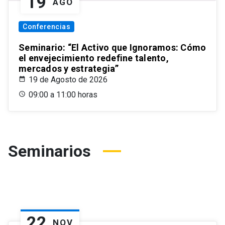
19
AGO
Conferencias
Seminario: “El Activo que Ignoramos: Cómo
el envejecimiento redefine talento,
mercados y estrategia”
19 de Agosto de 2026
09:00 a 11:00 horas
Seminarios
22
NOV