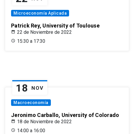
Microeconomía Aplicada
Patrick Rey, University of Toulouse
22 de Noviembre de 2022
15:30 a 17:30
18
NOV
Macroeconomía
Jeronimo Carballo, University of Colorado
18 de Noviembre de 2022
14:00 a 16:00