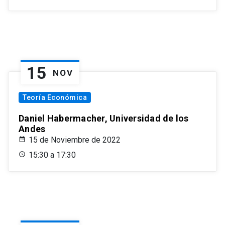
15
NOV
Teoría Económica
Daniel Habermacher, Universidad de los
Andes
15 de Noviembre de 2022
15:30 a 17:30