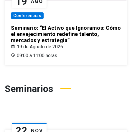
19
AGO
Conferencias
Seminario: “El Activo que Ignoramos: Cómo
el envejecimiento redefine talento,
mercados y estrategia”
19 de Agosto de 2026
09:00 a 11:00 horas
Seminarios
22
NOV