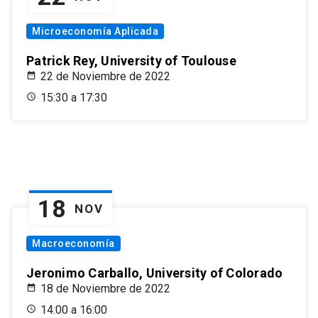
Microeconomía Aplicada
Patrick Rey, University of Toulouse
22 de Noviembre de 2022
15:30 a 17:30
18
NOV
Macroeconomía
Jeronimo Carballo, University of Colorado
18 de Noviembre de 2022
14:00 a 16:00