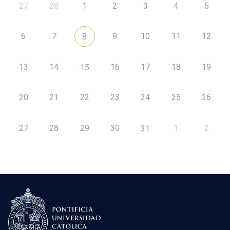
27
28
1
2
3
4
5
6
7
9
10
11
12
8
13
14
16
17
18
19
15
20
21
22
23
24
25
26
27
28
29
30
1
2
31