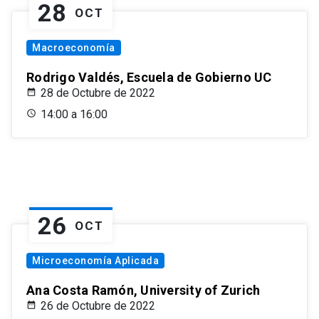
28
OCT
Macroeconomía
Rodrigo Valdés, Escuela de Gobierno UC
28 de Octubre de 2022
14:00 a 16:00
26
OCT
Microeconomía Aplicada
Ana Costa Ramón, University of Zurich
26 de Octubre de 2022