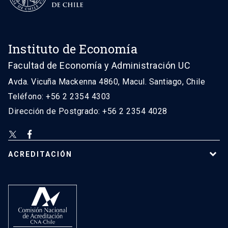
Instituto de Economía
Facultad de Economía y Administración UC
Avda. Vicuña Mackenna 4860, Macul. Santiago, Chile
Teléfono: +56 2 2354 4303
Dirección de Postgrado: +56 2 2354 4028
ACREDITACIÓN