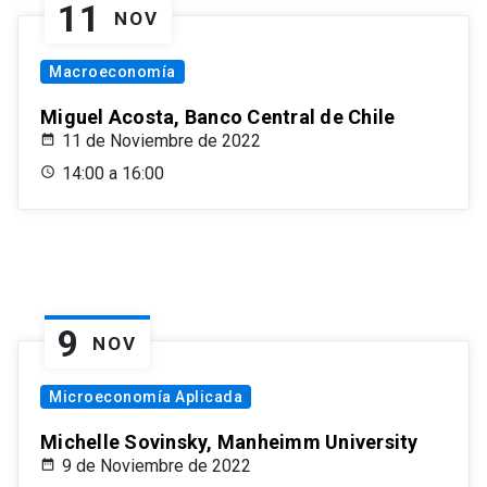
11
NOV
Macroeconomía
Miguel Acosta, Banco Central de Chile
11 de Noviembre de 2022
14:00 a 16:00
9
NOV
Microeconomía Aplicada
Michelle Sovinsky, Manheimm University
9 de Noviembre de 2022