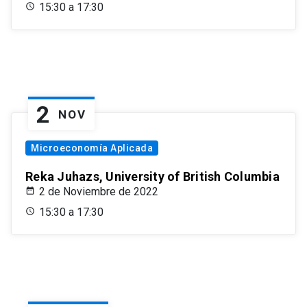
15:30 a 17:30
2
NOV
Microeconomía Aplicada
Reka Juhazs, University of British Columbia
2 de Noviembre de 2022
15:30 a 17:30