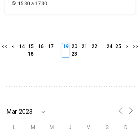
15:30 a 17:30
<<
<
14
15
16
17
19
20
21
22
24
25
>
>>
18
23
L
M
M
J
V
S
D