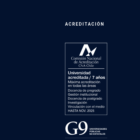
ACREDITACIÓN