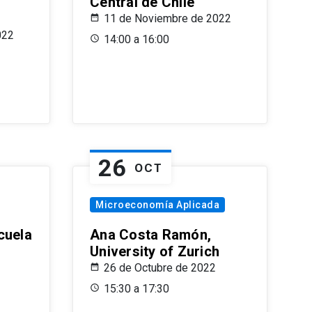
Central de Chile
11 de Noviembre de 2022
022
14:00 a 16:00
26
OCT
Microeconomía Aplicada
cuela
Ana Costa Ramón,
University of Zurich
26 de Octubre de 2022
15:30 a 17:30