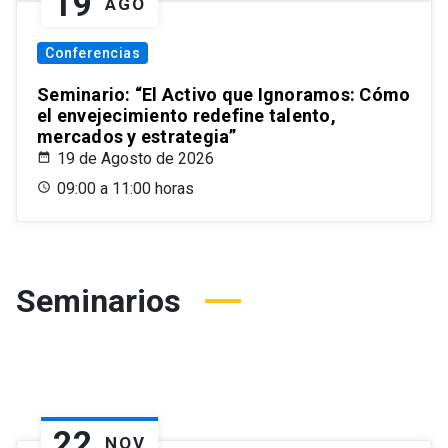
19
AGO
Conferencias
Seminario: “El Activo que Ignoramos: Cómo
el envejecimiento redefine talento,
mercados y estrategia”
19 de Agosto de 2026
09:00 a 11:00 horas
Seminarios
22
NOV