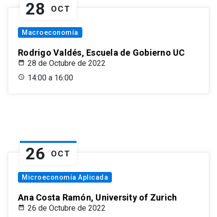
28
OCT
Macroeconomía
Rodrigo Valdés, Escuela de Gobierno UC
28 de Octubre de 2022
14:00 a 16:00
26
OCT
Microeconomía Aplicada
Ana Costa Ramón, University of Zurich
26 de Octubre de 2022