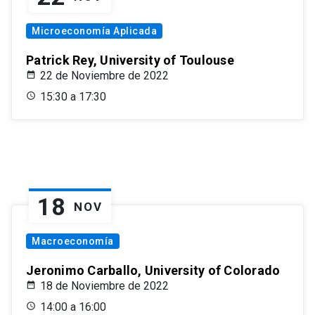
Microeconomía Aplicada
Patrick Rey, University of Toulouse
22 de Noviembre de 2022
15:30 a 17:30
18
NOV
Macroeconomía
Jeronimo Carballo, University of Colorado
18 de Noviembre de 2022
14:00 a 16:00