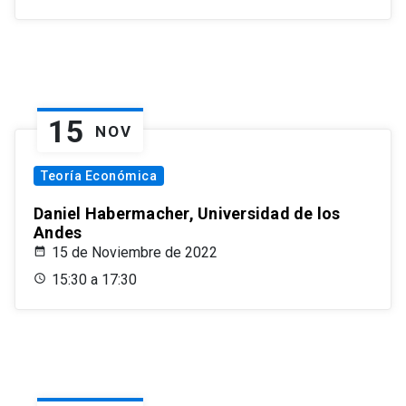
15
NOV
Teoría Económica
Daniel Habermacher, Universidad de los
Andes
15 de Noviembre de 2022
15:30 a 17:30