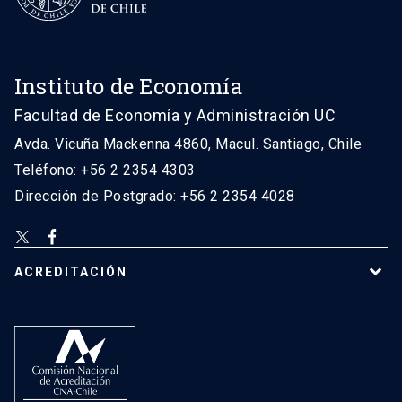
Instituto de Economía
Facultad de Economía y Administración UC
Avda. Vicuña Mackenna 4860, Macul. Santiago, Chile
Teléfono: +56 2 2354 4303
Dirección de Postgrado: +56 2 2354 4028
ACREDITACIÓN