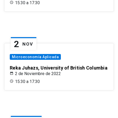
15:30 a 17:30
2
NOV
Microeconomía Aplicada
Reka Juhazs, University of British Columbia
2 de Noviembre de 2022
15:30 a 17:30