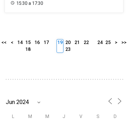
15:30 a 17:30
<<
<
14
15
16
17
19
20
21
22
24
25
>
>>
18
23
L
M
M
J
V
S
D