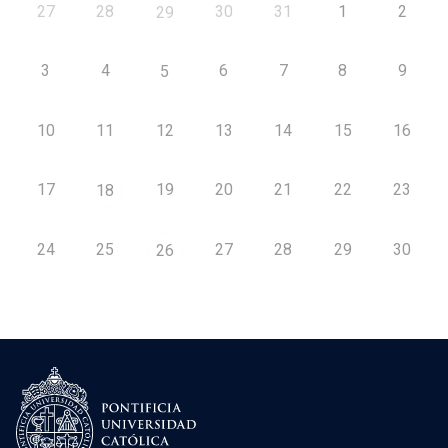
27
28
30
31
1
2
29
3
4
6
7
8
9
5
10
11
12
13
14
15
16
17
19
20
21
22
23
18
24
25
27
28
29
30
26