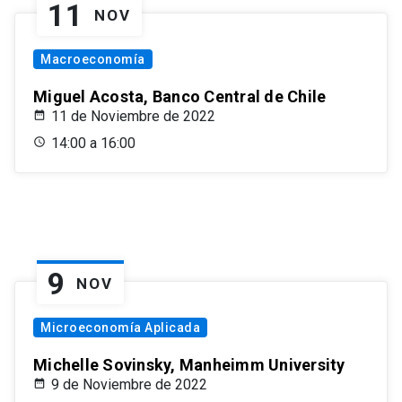
11
NOV
Macroeconomía
Miguel Acosta, Banco Central de Chile
11 de Noviembre de 2022
14:00 a 16:00
9
NOV
Microeconomía Aplicada
Michelle Sovinsky, Manheimm University
9 de Noviembre de 2022