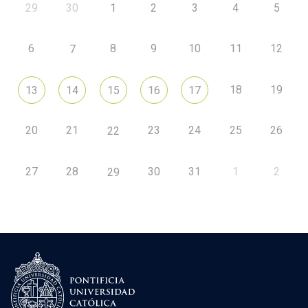
29
30
1
2
3
4
5
6
8
9
10
11
12
7
18
19
13
14
15
16
17
20
21
23
24
25
26
22
27
28
30
31
1
2
29