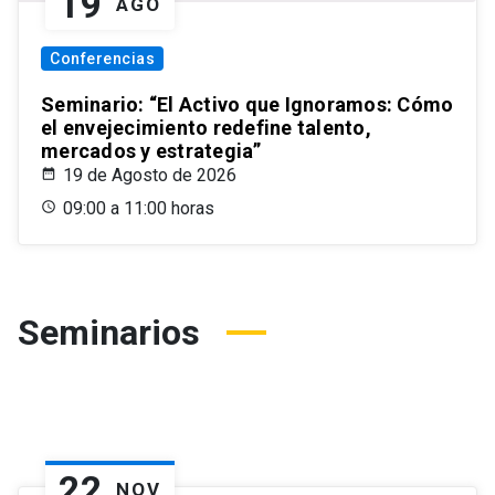
19
AGO
Conferencias
Seminario: “El Activo que Ignoramos: Cómo
el envejecimiento redefine talento,
mercados y estrategia”
19 de Agosto de 2026
09:00 a 11:00 horas
Seminarios
22
NOV