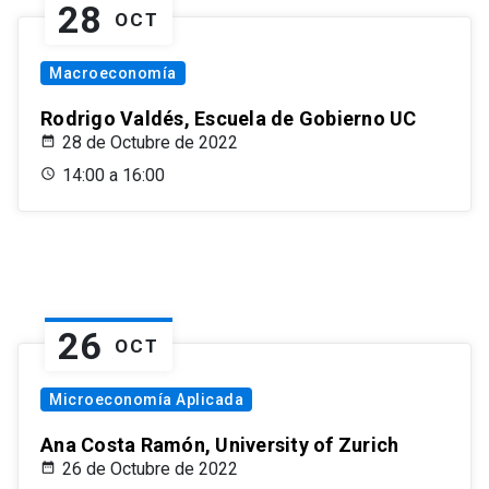
28
OCT
Macroeconomía
Rodrigo Valdés, Escuela de Gobierno UC
28 de Octubre de 2022
14:00 a 16:00
26
OCT
Microeconomía Aplicada
Ana Costa Ramón, University of Zurich
26 de Octubre de 2022