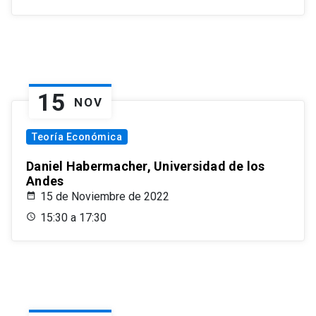
15
NOV
Teoría Económica
Daniel Habermacher, Universidad de los
Andes
15 de Noviembre de 2022
15:30 a 17:30