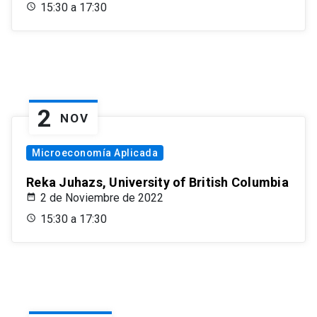
15:30 a 17:30
2
NOV
Microeconomía Aplicada
Reka Juhazs, University of British Columbia
2 de Noviembre de 2022
15:30 a 17:30