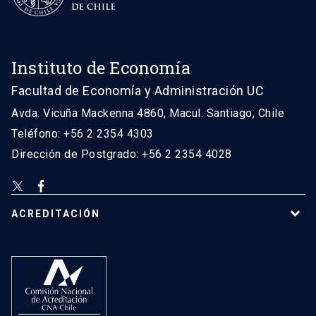
Instituto de Economía
Facultad de Economía y Administración UC
Avda. Vicuña Mackenna 4860, Macul. Santiago, Chile
Teléfono: +56 2 2354 4303
Dirección de Postgrado: +56 2 2354 4028
ACREDITACIÓN