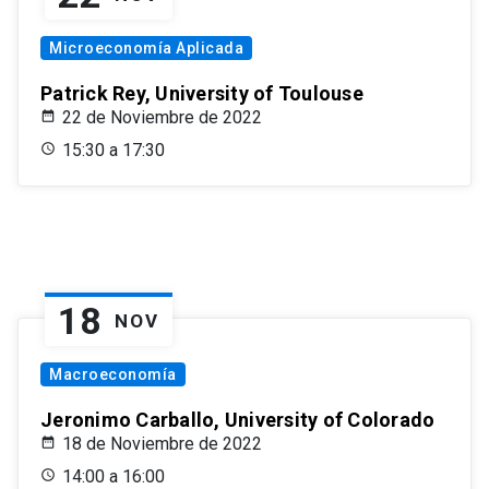
Microeconomía Aplicada
Patrick Rey, University of Toulouse
22 de Noviembre de 2022
15:30 a 17:30
18
NOV
Macroeconomía
Jeronimo Carballo, University of Colorado
18 de Noviembre de 2022
14:00 a 16:00