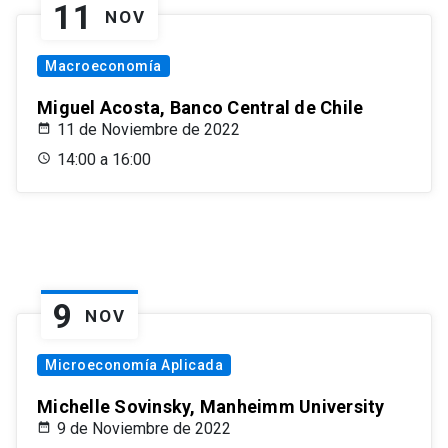
11
NOV
Macroeconomía
Miguel Acosta, Banco Central de Chile
11 de Noviembre de 2022
14:00 a 16:00
9
NOV
Microeconomía Aplicada
Michelle Sovinsky, Manheimm University
9 de Noviembre de 2022