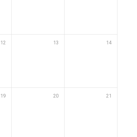
12
13
14
19
20
21