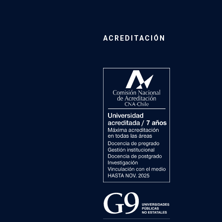
ACREDITACIÓN