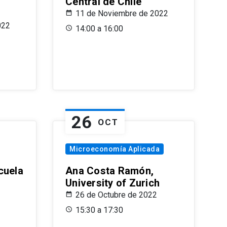
Central de Chile
11 de Noviembre de 2022
022
14:00 a 16:00
26
OCT
Microeconomía Aplicada
cuela
Ana Costa Ramón,
University of Zurich
26 de Octubre de 2022
15:30 a 17:30