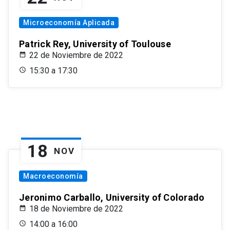
Microeconomía Aplicada
Patrick Rey, University of Toulouse
22 de Noviembre de 2022
15:30 a 17:30
18
NOV
Macroeconomía
Jeronimo Carballo, University of Colorado
18 de Noviembre de 2022
14:00 a 16:00