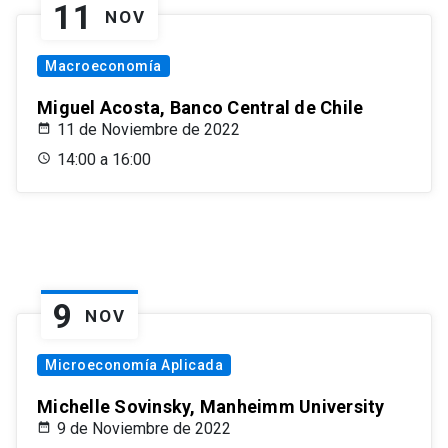
11
NOV
Macroeconomía
Miguel Acosta, Banco Central de Chile
11 de Noviembre de 2022
14:00 a 16:00
9
NOV
Microeconomía Aplicada
Michelle Sovinsky, Manheimm University
9 de Noviembre de 2022