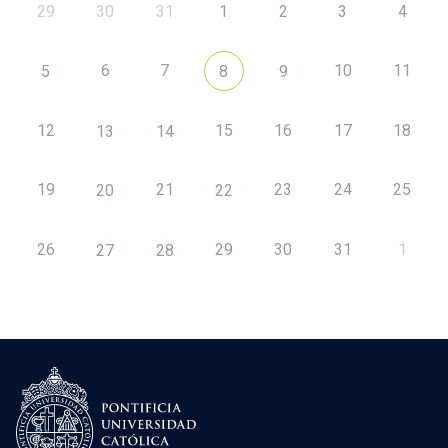
29
30
31
1
2
3
4
6
7
10
11
5
8
9
12
15
16
17
18
13
14
19
21
23
24
25
20
22
26
29
30
31
1
27
28