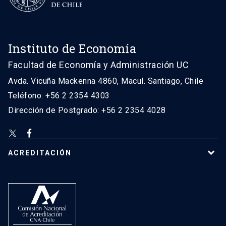
Instituto de Economía
Facultad de Economía y Administración UC
Avda. Vicuña Mackenna 4860, Macul. Santiago, Chile
Teléfono: +56 2 2354 4303
Dirección de Postgrado: +56 2 2354 4028
ACREDITACIÓN