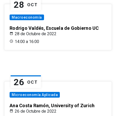
28
OCT
Macroeconomía
Rodrigo Valdés, Escuela de Gobierno UC
28 de Octubre de 2022
14:00 a 16:00
26
OCT
Microeconomía Aplicada
Ana Costa Ramón, University of Zurich
26 de Octubre de 2022