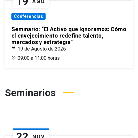
19
AGO
Conferencias
Seminario: “El Activo que Ignoramos: Cómo
el envejecimiento redefine talento,
mercados y estrategia”
19 de Agosto de 2026
09:00 a 11:00 horas
Seminarios
22
NOV