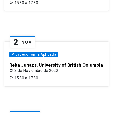
15:30 a 17:30
2
NOV
Microeconomía Aplicada
Reka Juhazs, University of British Columbia
2 de Noviembre de 2022
15:30 a 17:30