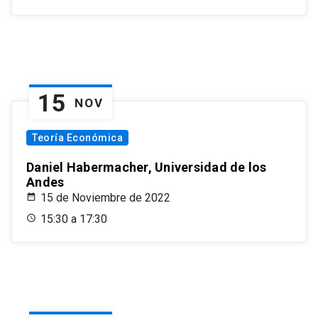
15
NOV
Teoría Económica
Daniel Habermacher, Universidad de los
Andes
15 de Noviembre de 2022
15:30 a 17:30