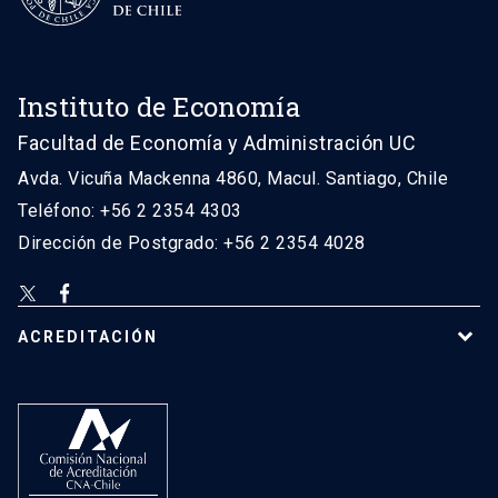
Instituto de Economía
Facultad de Economía y Administración UC
Avda. Vicuña Mackenna 4860, Macul. Santiago, Chile
Teléfono: +56 2 2354 4303
Dirección de Postgrado: +56 2 2354 4028
ACREDITACIÓN