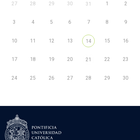
27
28
29
30
1
2
31
3
4
5
6
7
8
9
10
11
12
13
15
16
14
17
18
19
20
22
23
21
24
25
26
27
28
29
30