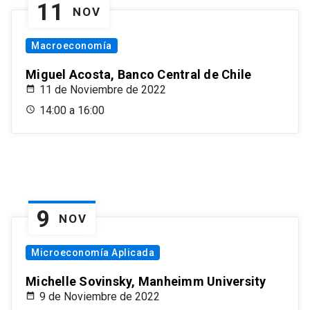
11
NOV
Macroeconomía
Miguel Acosta, Banco Central de Chile
11 de Noviembre de 2022
14:00 a 16:00
9
NOV
Microeconomía Aplicada
Michelle Sovinsky, Manheimm University
9 de Noviembre de 2022