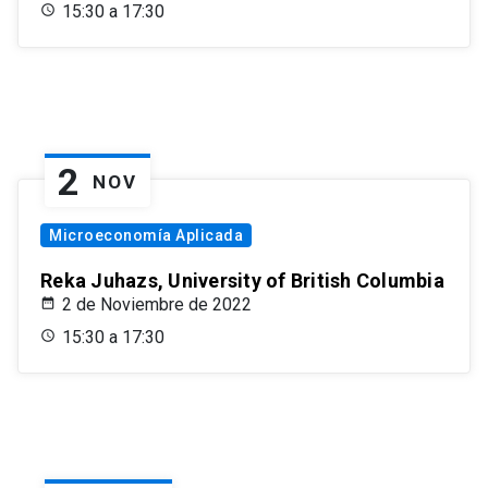
15:30 a 17:30
2
NOV
Microeconomía Aplicada
Reka Juhazs, University of British Columbia
2 de Noviembre de 2022
15:30 a 17:30