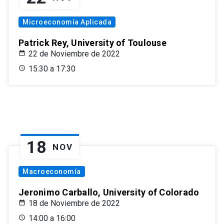
Microeconomía Aplicada
Patrick Rey, University of Toulouse
22 de Noviembre de 2022
15:30 a 17:30
18
NOV
Macroeconomía
Jeronimo Carballo, University of Colorado
18 de Noviembre de 2022
14:00 a 16:00