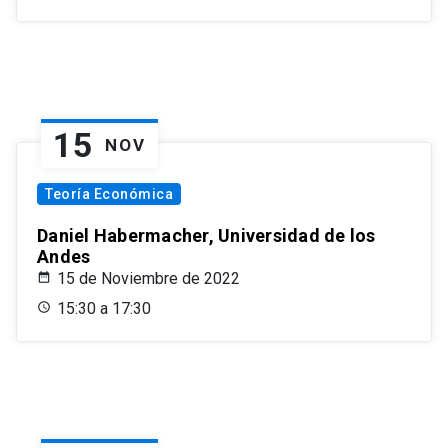
15
NOV
Teoría Económica
Daniel Habermacher, Universidad de los
Andes
15 de Noviembre de 2022
15:30 a 17:30