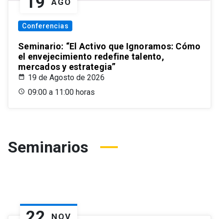
19
AGO
Conferencias
Seminario: “El Activo que Ignoramos: Cómo
el envejecimiento redefine talento,
mercados y estrategia”
19 de Agosto de 2026
09:00 a 11:00 horas
Seminarios
22
NOV