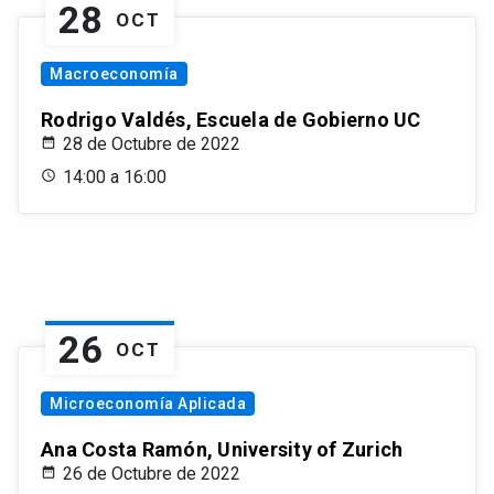
28
OCT
Macroeconomía
Rodrigo Valdés, Escuela de Gobierno UC
28 de Octubre de 2022
14:00 a 16:00
26
OCT
Microeconomía Aplicada
Ana Costa Ramón, University of Zurich
26 de Octubre de 2022