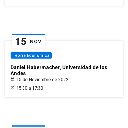
15
NOV
Teoría Económica
Daniel Habermacher, Universidad de los
Andes
15 de Noviembre de 2022
15:30 a 17:30