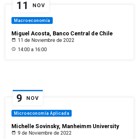
11
NOV
Macroeconomía
Miguel Acosta, Banco Central de Chile
11 de Noviembre de 2022
14:00 a 16:00
9
NOV
Microeconomía Aplicada
Michelle Sovinsky, Manheimm University
9 de Noviembre de 2022