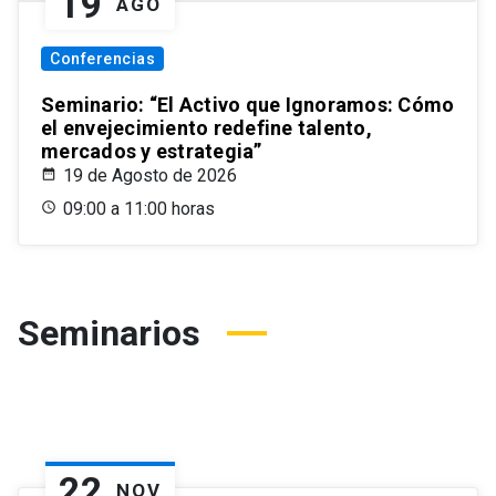
19
AGO
Conferencias
Seminario: “El Activo que Ignoramos: Cómo
el envejecimiento redefine talento,
mercados y estrategia”
19 de Agosto de 2026
09:00 a 11:00 horas
Seminarios
22
NOV