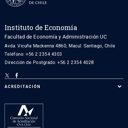
Instituto de Economía
Facultad de Economía y Administración UC
Avda. Vicuña Mackenna 4860, Macul. Santiago, Chile
Teléfono: +56 2 2354 4303
Dirección de Postgrado: +56 2 2354 4028
ACREDITACIÓN