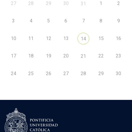
27
28
29
30
1
2
31
3
4
5
6
7
8
9
10
11
12
13
15
16
14
17
18
19
20
22
23
21
24
25
26
27
28
29
30