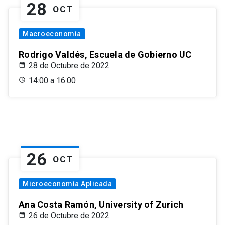
28
OCT
Macroeconomía
Rodrigo Valdés, Escuela de Gobierno UC
28 de Octubre de 2022
14:00 a 16:00
26
OCT
Microeconomía Aplicada
Ana Costa Ramón, University of Zurich
26 de Octubre de 2022