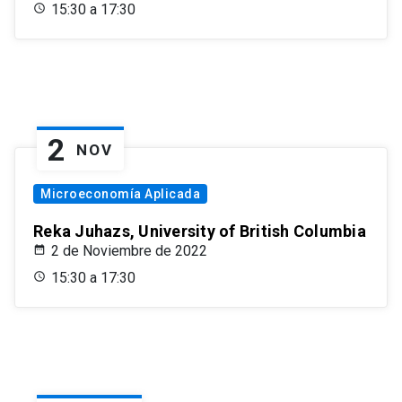
15:30 a 17:30
2
NOV
Microeconomía Aplicada
Reka Juhazs, University of British Columbia
2 de Noviembre de 2022
15:30 a 17:30