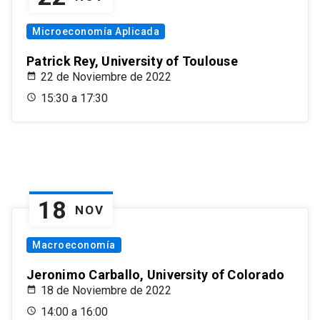
Microeconomía Aplicada
Patrick Rey, University of Toulouse
22 de Noviembre de 2022
15:30 a 17:30
18
NOV
Macroeconomía
Jeronimo Carballo, University of Colorado
18 de Noviembre de 2022
14:00 a 16:00