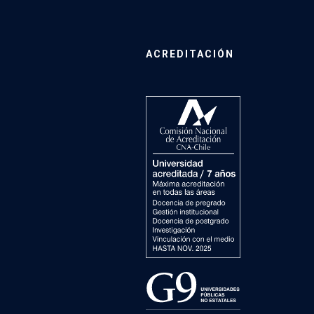
ACREDITACIÓN