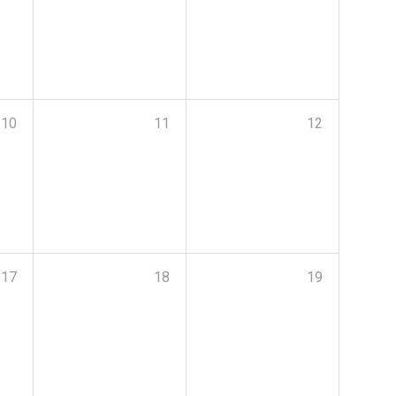
10
11
12
17
18
19