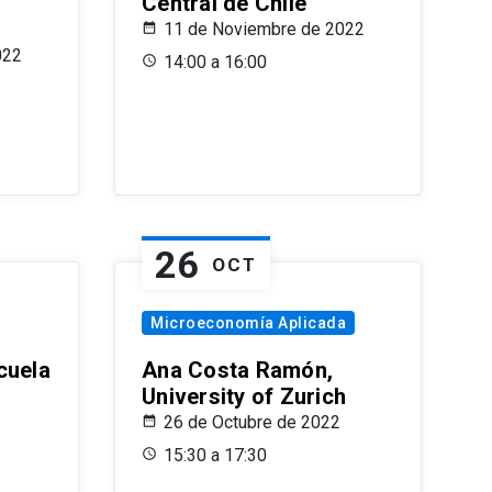
Central de Chile
11 de Noviembre de 2022
022
14:00 a 16:00
26
OCT
Microeconomía Aplicada
cuela
Ana Costa Ramón,
University of Zurich
26 de Octubre de 2022
15:30 a 17:30