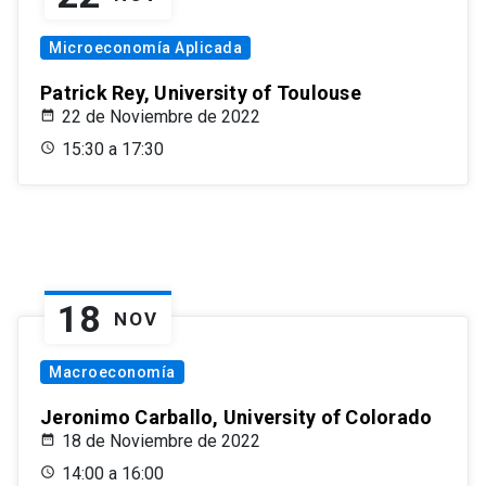
Microeconomía Aplicada
Patrick Rey, University of Toulouse
22 de Noviembre de 2022
15:30 a 17:30
18
NOV
Macroeconomía
Jeronimo Carballo, University of Colorado
18 de Noviembre de 2022
14:00 a 16:00