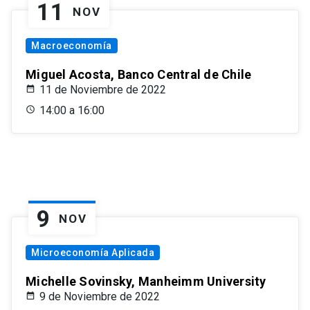
11
NOV
Macroeconomía
Miguel Acosta, Banco Central de Chile
11 de Noviembre de 2022
14:00 a 16:00
9
NOV
Microeconomía Aplicada
Michelle Sovinsky, Manheimm University
9 de Noviembre de 2022