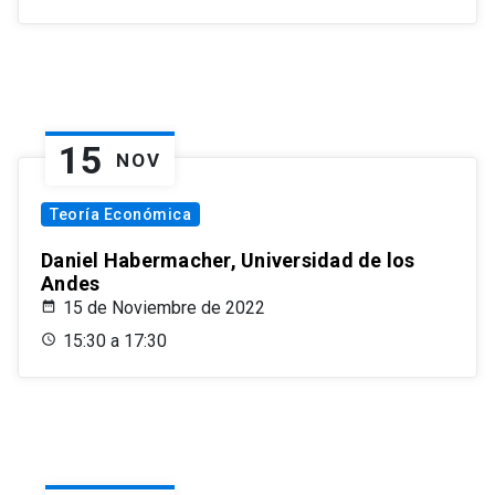
15
NOV
Teoría Económica
Daniel Habermacher, Universidad de los
Andes
15 de Noviembre de 2022
15:30 a 17:30