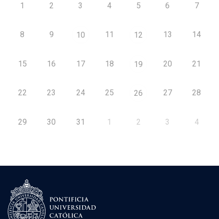
1
2
3
4
5
6
7
8
9
11
13
14
10
12
15
16
17
18
20
21
19
22
23
24
25
27
28
26
29
30
31
1
2
3
4