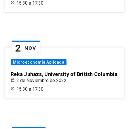
15:30 a 17:30
2
NOV
Microeconomía Aplicada
Reka Juhazs, University of British Columbia
2 de Noviembre de 2022
15:30 a 17:30