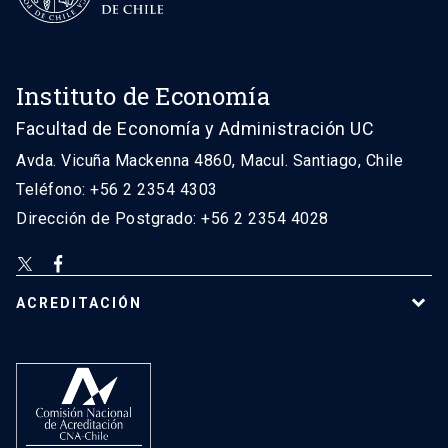
Instituto de Economía
Facultad de Economía y Administración UC
Avda. Vicuña Mackenna 4860, Macul. Santiago, Chile
Teléfono: +56 2 2354 4303
Dirección de Postgrado: +56 2 2354 4028
ACREDITACIÓN