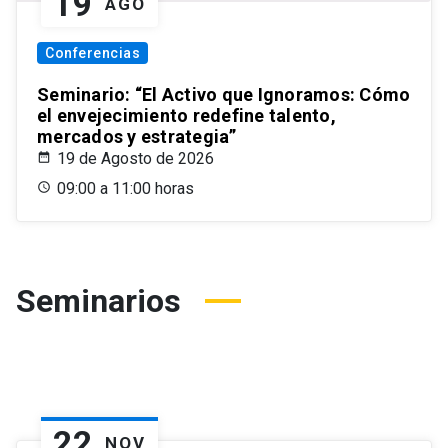
19
AGO
Conferencias
Seminario: “El Activo que Ignoramos: Cómo
el envejecimiento redefine talento,
mercados y estrategia”
19 de Agosto de 2026
09:00 a 11:00 horas
Seminarios
22
NOV