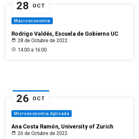
28
OCT
Macroeconomía
Rodrigo Valdés, Escuela de Gobierno UC
28 de Octubre de 2022
14:00 a 16:00
26
OCT
Microeconomía Aplicada
Ana Costa Ramón, University of Zurich
26 de Octubre de 2022