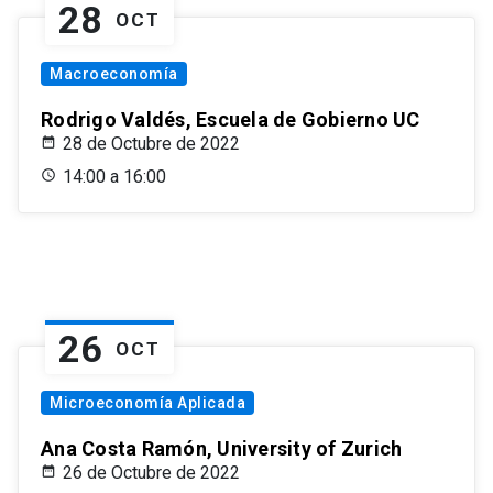
28
OCT
Macroeconomía
Rodrigo Valdés, Escuela de Gobierno UC
28 de Octubre de 2022
14:00 a 16:00
26
OCT
Microeconomía Aplicada
Ana Costa Ramón, University of Zurich
26 de Octubre de 2022