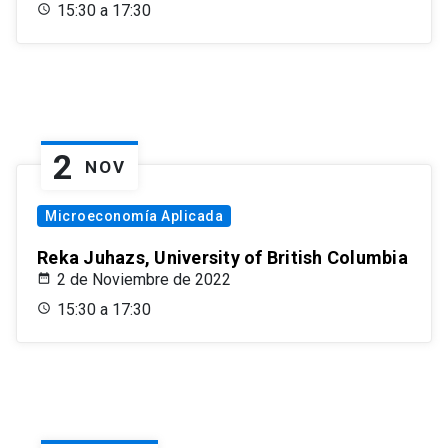
15:30 a 17:30
2
NOV
Microeconomía Aplicada
Reka Juhazs, University of British Columbia
2 de Noviembre de 2022
15:30 a 17:30