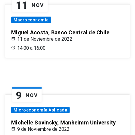
11
NOV
Macroeconomía
Miguel Acosta, Banco Central de Chile
11 de Noviembre de 2022
14:00 a 16:00
9
NOV
Microeconomía Aplicada
Michelle Sovinsky, Manheimm University
9 de Noviembre de 2022