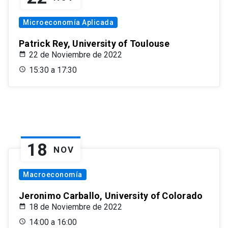
Microeconomía Aplicada
Patrick Rey, University of Toulouse
22 de Noviembre de 2022
15:30 a 17:30
18
NOV
Macroeconomía
Jeronimo Carballo, University of Colorado
18 de Noviembre de 2022
14:00 a 16:00