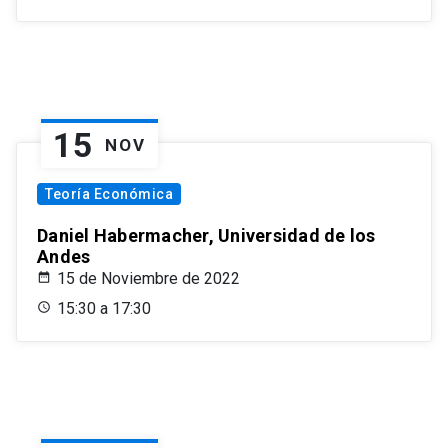
15
NOV
Teoría Económica
Daniel Habermacher, Universidad de los
Andes
15 de Noviembre de 2022
15:30 a 17:30