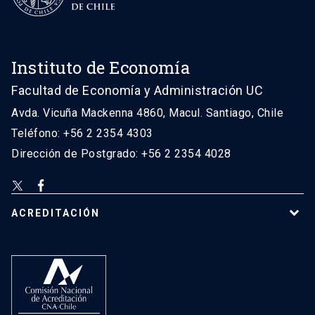
Instituto de Economía
Facultad de Economía y Administración UC
Avda. Vicuña Mackenna 4860, Macul. Santiago, Chile
Teléfono: +56 2 2354 4303
Dirección de Postgrado: +56 2 2354 4028
ACREDITACIÓN