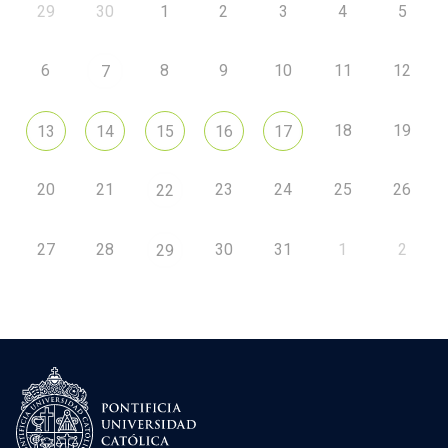
29
30
1
2
3
4
5
6
8
9
10
11
12
7
18
19
13
14
15
16
17
20
21
23
24
25
26
22
27
28
30
31
1
2
29