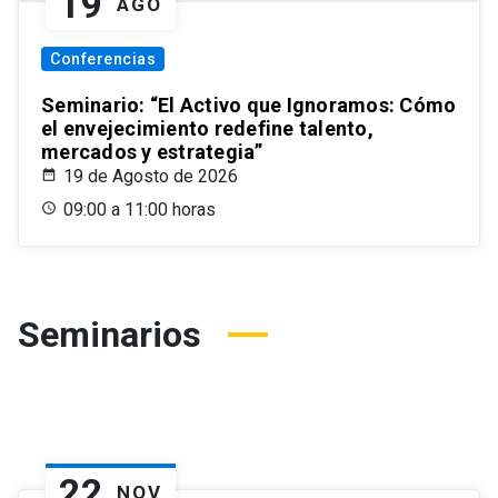
19
AGO
Conferencias
Seminario: “El Activo que Ignoramos: Cómo
el envejecimiento redefine talento,
mercados y estrategia”
19 de Agosto de 2026
09:00 a 11:00 horas
Seminarios
22
NOV