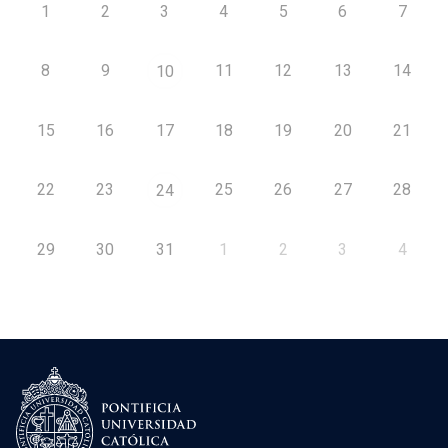
1
2
3
4
5
6
7
8
9
11
12
13
14
10
15
16
17
18
19
20
21
22
23
25
26
27
28
24
29
30
31
1
2
3
4