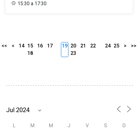
15:30 a 17:30
<<
<
14
15
16
17
19
20
21
22
24
25
>
>>
18
23
L
M
M
J
V
S
D