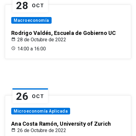
28
OCT
Macroeconomía
Rodrigo Valdés, Escuela de Gobierno UC
28 de Octubre de 2022
14:00 a 16:00
26
OCT
Microeconomía Aplicada
Ana Costa Ramón, University of Zurich
26 de Octubre de 2022