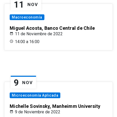
11
NOV
Macroeconomía
Miguel Acosta, Banco Central de Chile
11 de Noviembre de 2022
14:00 a 16:00
9
NOV
Microeconomía Aplicada
Michelle Sovinsky, Manheimm University
9 de Noviembre de 2022