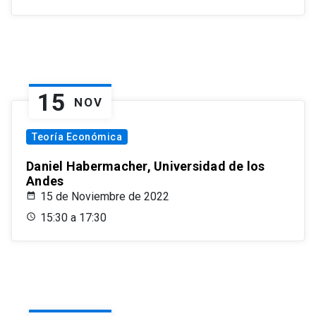
15
NOV
Teoría Económica
Daniel Habermacher, Universidad de los
Andes
15 de Noviembre de 2022
15:30 a 17:30