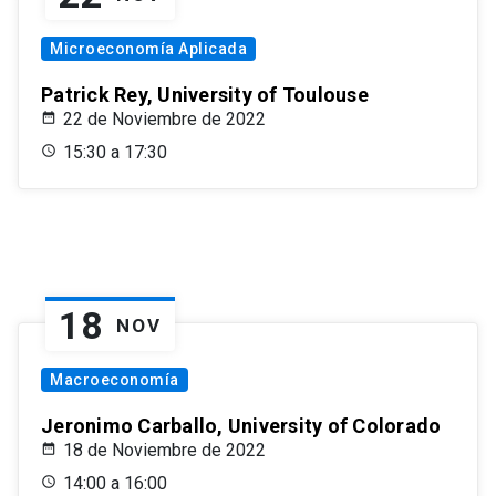
Microeconomía Aplicada
Patrick Rey, University of Toulouse
22 de Noviembre de 2022
15:30 a 17:30
18
NOV
Macroeconomía
Jeronimo Carballo, University of Colorado
18 de Noviembre de 2022
14:00 a 16:00