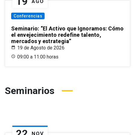
19
AGO
Conferencias
Seminario: “El Activo que Ignoramos: Cómo
el envejecimiento redefine talento,
mercados y estrategia”
19 de Agosto de 2026
09:00 a 11:00 horas
Seminarios
22
NOV