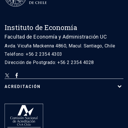
Instituto de Economía
Facultad de Economía y Administración UC
Avda. Vicuña Mackenna 4860, Macul. Santiago, Chile
Teléfono: +56 2 2354 4303
Dirección de Postgrado: +56 2 2354 4028
ACREDITACIÓN