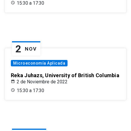
15:30 a 17:30
2
NOV
Microeconomía Aplicada
Reka Juhazs, University of British Columbia
2 de Noviembre de 2022
15:30 a 17:30