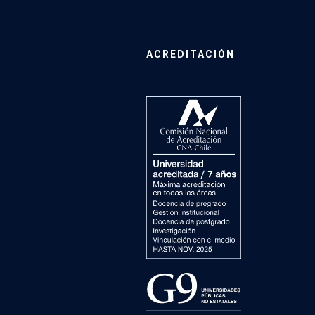
ACREDITACIÓN