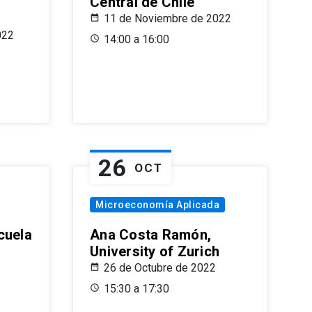
Central de Chile
11 de Noviembre de 2022
022
14:00 a 16:00
26
OCT
Microeconomía Aplicada
cuela
Ana Costa Ramón,
University of Zurich
26 de Octubre de 2022
15:30 a 17:30