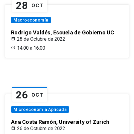
28
OCT
Macroeconomía
Rodrigo Valdés, Escuela de Gobierno UC
28 de Octubre de 2022
14:00 a 16:00
26
OCT
Microeconomía Aplicada
Ana Costa Ramón, University of Zurich
26 de Octubre de 2022