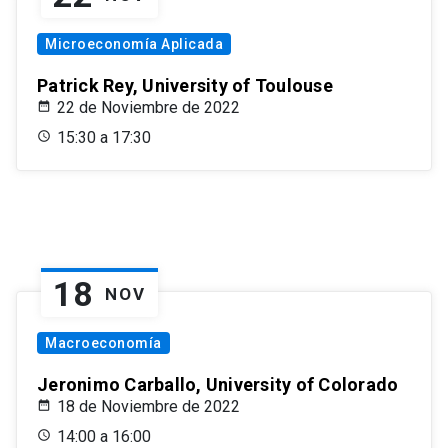
Microeconomía Aplicada
Patrick Rey, University of Toulouse
22 de Noviembre de 2022
15:30 a 17:30
18
NOV
Macroeconomía
Jeronimo Carballo, University of Colorado
18 de Noviembre de 2022
14:00 a 16:00