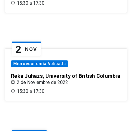
15:30 a 17:30
2
NOV
Microeconomía Aplicada
Reka Juhazs, University of British Columbia
2 de Noviembre de 2022
15:30 a 17:30