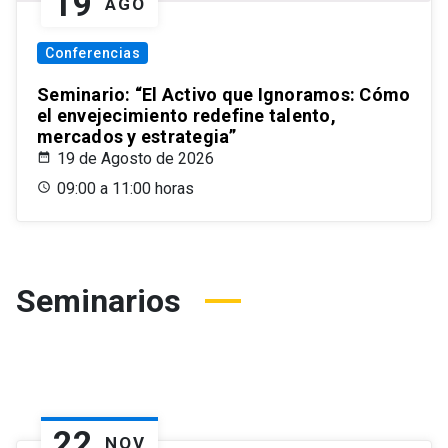
19
AGO
Conferencias
Seminario: “El Activo que Ignoramos: Cómo
el envejecimiento redefine talento,
mercados y estrategia”
19 de Agosto de 2026
09:00 a 11:00 horas
Seminarios
22
NOV