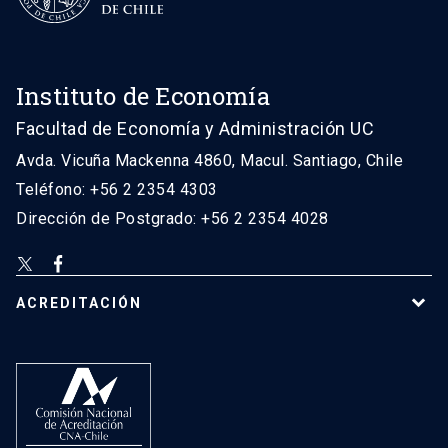
Instituto de Economía
Facultad de Economía y Administración UC
Avda. Vicuña Mackenna 4860, Macul. Santiago, Chile
Teléfono: +56 2 2354 4303
Dirección de Postgrado: +56 2 2354 4028
ACREDITACIÓN