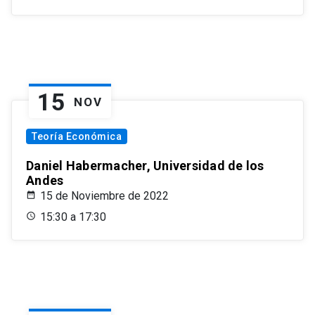
15
NOV
Teoría Económica
Daniel Habermacher, Universidad de los
Andes
15 de Noviembre de 2022
15:30 a 17:30