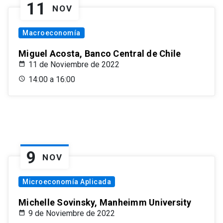
11
NOV
Macroeconomía
Miguel Acosta, Banco Central de Chile
11 de Noviembre de 2022
14:00 a 16:00
9
NOV
Microeconomía Aplicada
Michelle Sovinsky, Manheimm University
9 de Noviembre de 2022