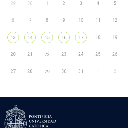
29
30
1
2
3
4
5
6
8
9
10
11
12
7
18
19
13
14
15
16
17
20
21
23
24
25
26
22
27
28
30
31
1
2
29