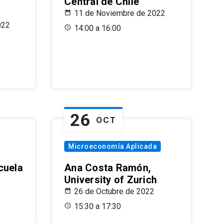
Central de Chile
11 de Noviembre de 2022
022
14:00 a 16:00
26
OCT
Microeconomía Aplicada
cuela
Ana Costa Ramón,
University of Zurich
26 de Octubre de 2022
15:30 a 17:30