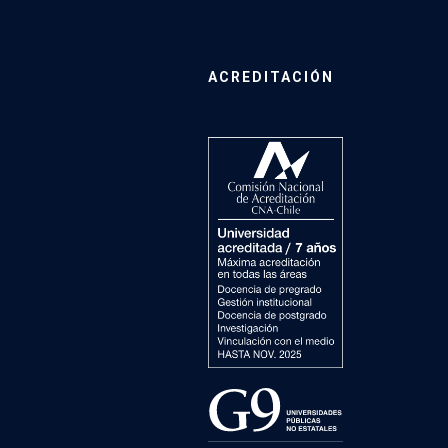
ACREDITACIÓN