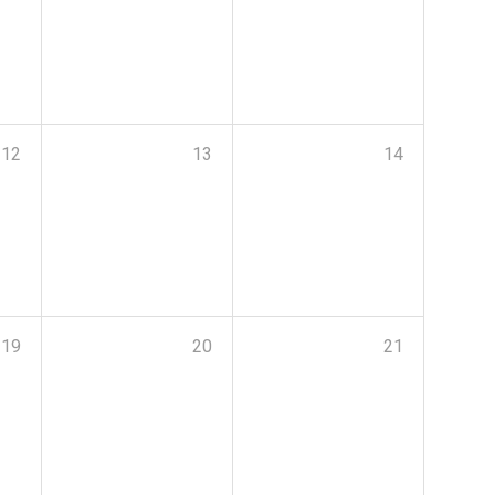
12
13
14
19
20
21