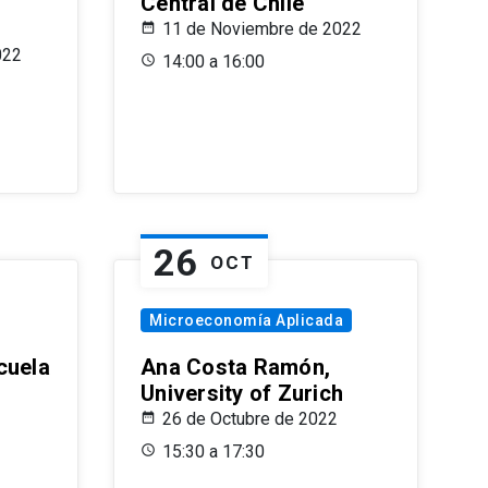
Central de Chile
11 de Noviembre de 2022
022
14:00 a 16:00
26
OCT
Microeconomía Aplicada
cuela
Ana Costa Ramón,
University of Zurich
26 de Octubre de 2022
15:30 a 17:30