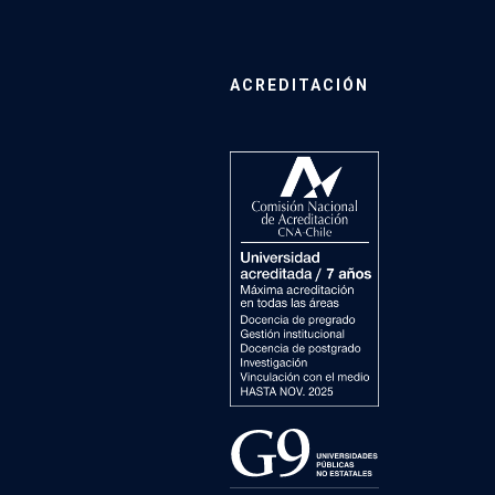
ACREDITACIÓN