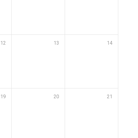
12
13
14
19
20
21