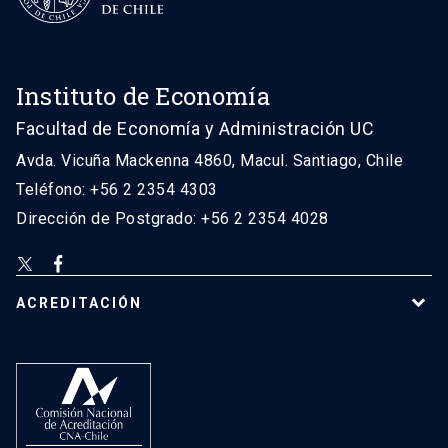
Instituto de Economía
Facultad de Economía y Administración UC
Avda. Vicuña Mackenna 4860, Macul. Santiago, Chile
Teléfono: +56 2 2354 4303
Dirección de Postgrado: +56 2 2354 4028
ACREDITACIÓN