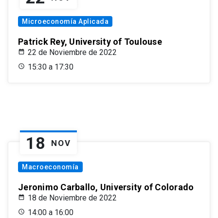
Microeconomía Aplicada
Patrick Rey, University of Toulouse
22 de Noviembre de 2022
15:30 a 17:30
18
NOV
Macroeconomía
Jeronimo Carballo, University of Colorado
18 de Noviembre de 2022
14:00 a 16:00