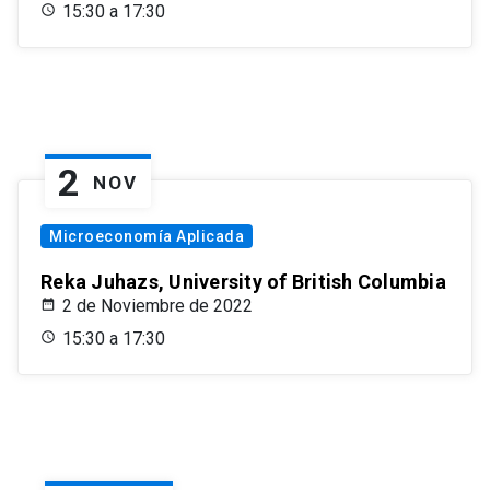
15:30 a 17:30
2
NOV
Microeconomía Aplicada
Reka Juhazs, University of British Columbia
2 de Noviembre de 2022
15:30 a 17:30