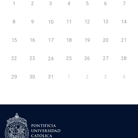
1
2
3
4
5
6
7
8
9
11
12
13
14
10
15
16
17
18
19
20
21
22
23
25
26
27
28
24
29
30
31
1
2
3
4