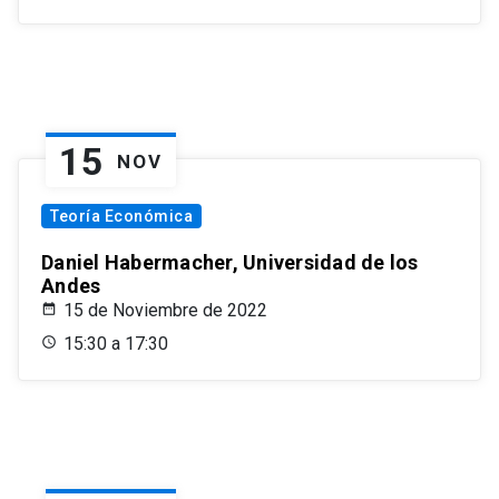
15
NOV
Teoría Económica
Daniel Habermacher, Universidad de los
Andes
15 de Noviembre de 2022
15:30 a 17:30