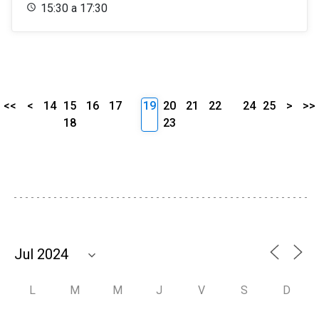
15:30 a 17:30
<<
<
14
15
16
17
19
20
21
22
24
25
>
>>
18
23
L
M
M
J
V
S
D