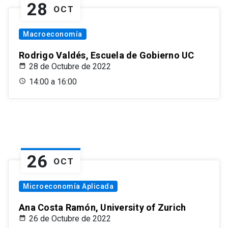
28
OCT
Macroeconomía
Rodrigo Valdés, Escuela de Gobierno UC
28 de Octubre de 2022
14:00 a 16:00
26
OCT
Microeconomía Aplicada
Ana Costa Ramón, University of Zurich
26 de Octubre de 2022