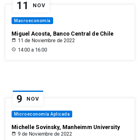
11
NOV
Macroeconomía
Miguel Acosta, Banco Central de Chile
11 de Noviembre de 2022
14:00 a 16:00
9
NOV
Microeconomía Aplicada
Michelle Sovinsky, Manheimm University
9 de Noviembre de 2022