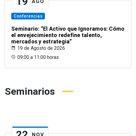
19
AGO
Conferencias
Seminario: “El Activo que Ignoramos: Cómo
el envejecimiento redefine talento,
mercados y estrategia”
19 de Agosto de 2026
09:00 a 11:00 horas
Seminarios
22
NOV