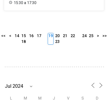
15:30 a 17:30
<<
<
14
15
16
17
19
20
21
22
24
25
>
>>
18
23
L
M
M
J
V
S
D