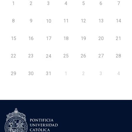
1
2
3
4
5
6
7
8
9
11
12
13
14
10
15
16
17
18
19
20
21
22
23
25
26
27
28
24
29
30
31
1
2
3
4