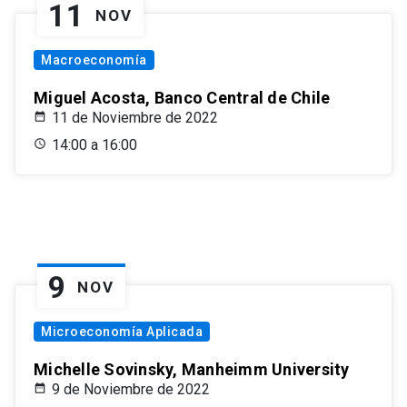
11
NOV
Macroeconomía
Miguel Acosta, Banco Central de Chile
11 de Noviembre de 2022
14:00 a 16:00
9
NOV
Microeconomía Aplicada
Michelle Sovinsky, Manheimm University
9 de Noviembre de 2022