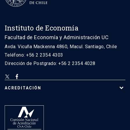
Instituto de Economía
Facultad de Economía y Administración UC
Avda. Vicuña Mackenna 4860, Macul. Santiago, Chile
Teléfono: +56 2 2354 4303
Dirección de Postgrado: +56 2 2354 4028
ACREDITACIÓN