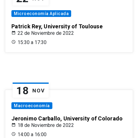
Microeconomía Aplicada
Patrick Rey, University of Toulouse
22 de Noviembre de 2022
15:30 a 17:30
18
NOV
Macroeconomía
Jeronimo Carballo, University of Colorado
18 de Noviembre de 2022
14:00 a 16:00