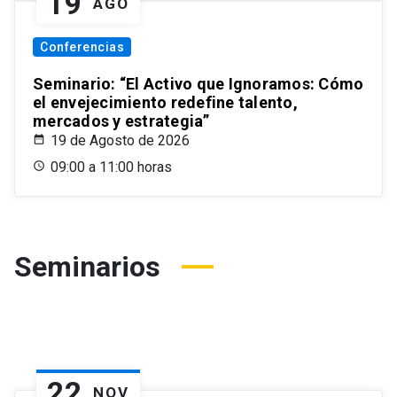
19
AGO
Conferencias
Seminario: “El Activo que Ignoramos: Cómo
el envejecimiento redefine talento,
mercados y estrategia”
19 de Agosto de 2026
09:00 a 11:00 horas
Seminarios
22
NOV