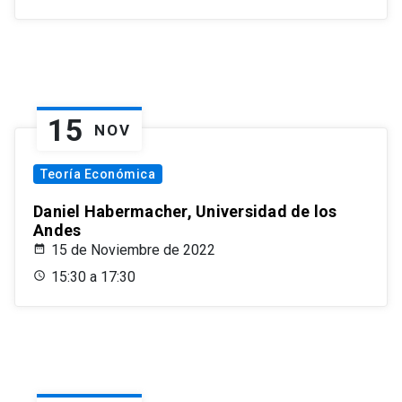
15
NOV
Teoría Económica
Daniel Habermacher, Universidad de los
Andes
15 de Noviembre de 2022
15:30 a 17:30