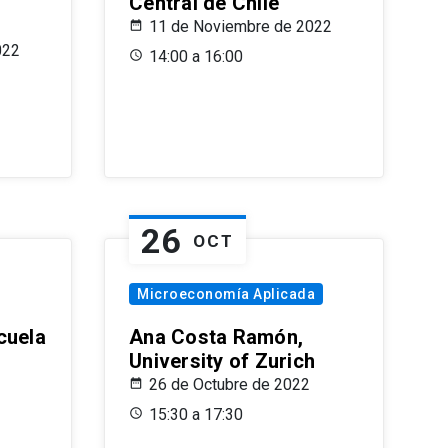
Central de Chile
11 de Noviembre de 2022
022
14:00 a 16:00
26
OCT
Microeconomía Aplicada
cuela
Ana Costa Ramón,
University of Zurich
26 de Octubre de 2022
15:30 a 17:30