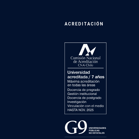
ACREDITACIÓN