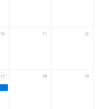
10
11
12
18
19
17