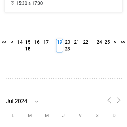
15:30 a 17:30
<<
<
14
15
16
17
19
20
21
22
24
25
>
>>
18
23
L
M
M
J
V
S
D