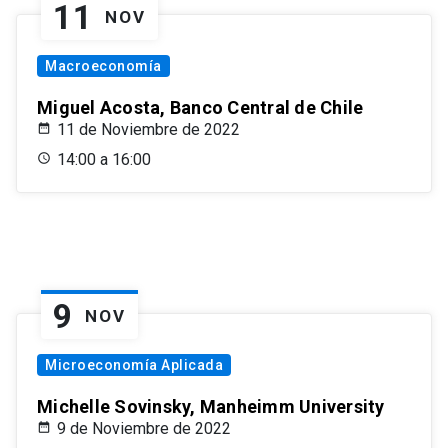
11
NOV
Macroeconomía
Miguel Acosta, Banco Central de Chile
11 de Noviembre de 2022
14:00 a 16:00
9
NOV
Microeconomía Aplicada
Michelle Sovinsky, Manheimm University
9 de Noviembre de 2022