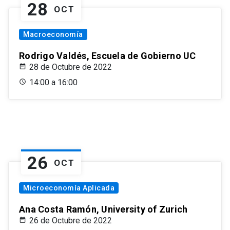
28
OCT
Macroeconomía
Rodrigo Valdés, Escuela de Gobierno UC
28 de Octubre de 2022
14:00 a 16:00
26
OCT
Microeconomía Aplicada
Ana Costa Ramón, University of Zurich
26 de Octubre de 2022