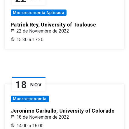
Microeconomía Aplicada
Patrick Rey, University of Toulouse
22 de Noviembre de 2022
15:30 a 17:30
18
NOV
Macroeconomía
Jeronimo Carballo, University of Colorado
18 de Noviembre de 2022
14:00 a 16:00