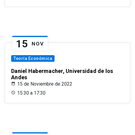
15
NOV
Teoría Económica
Daniel Habermacher, Universidad de los
Andes
15 de Noviembre de 2022
15:30 a 17:30