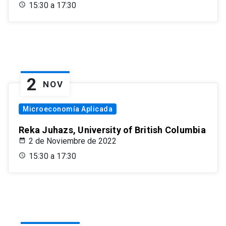
15:30 a 17:30
2
NOV
Microeconomía Aplicada
Reka Juhazs, University of British Columbia
2 de Noviembre de 2022
15:30 a 17:30