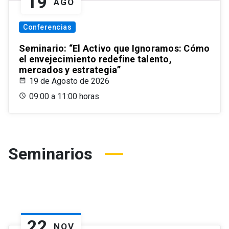
19
AGO
Conferencias
Seminario: “El Activo que Ignoramos: Cómo
el envejecimiento redefine talento,
mercados y estrategia”
19 de Agosto de 2026
09:00 a 11:00 horas
Seminarios
22
NOV