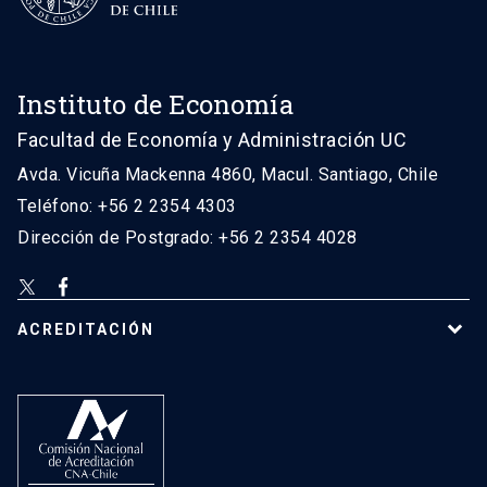
Instituto de Economía
Facultad de Economía y Administración UC
Avda. Vicuña Mackenna 4860, Macul. Santiago, Chile
Teléfono: +56 2 2354 4303
Dirección de Postgrado: +56 2 2354 4028
ACREDITACIÓN