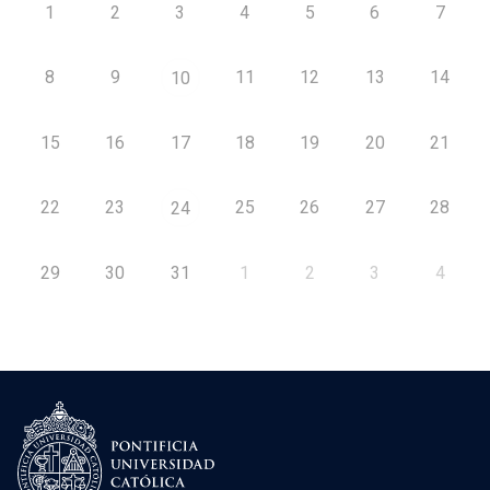
1
2
3
4
5
6
7
8
9
11
12
13
14
10
15
16
17
18
19
20
21
22
23
25
26
27
28
24
29
30
31
1
2
3
4