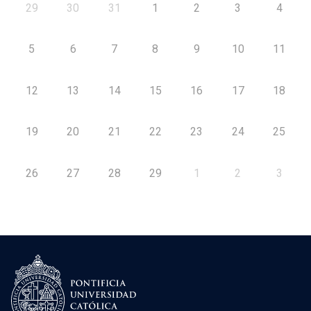
29
30
31
1
2
3
4
5
6
7
8
9
10
11
12
13
14
15
16
17
18
19
20
21
22
23
24
25
26
27
28
29
1
2
3