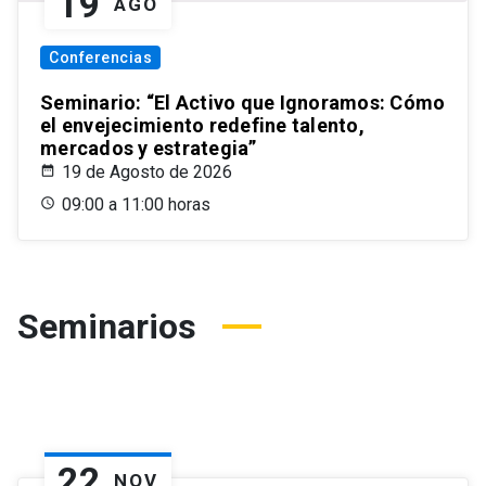
19
AGO
Conferencias
Seminario: “El Activo que Ignoramos: Cómo
el envejecimiento redefine talento,
mercados y estrategia”
19 de Agosto de 2026
09:00 a 11:00 horas
Seminarios
22
NOV