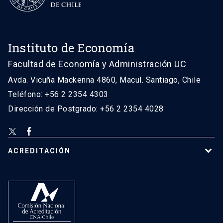
Instituto de Economía
Facultad de Economía y Administración UC
Avda. Vicuña Mackenna 4860, Macul. Santiago, Chile
Teléfono: +56 2 2354 4303
Dirección de Postgrado: +56 2 2354 4028
ACREDITACIÓN