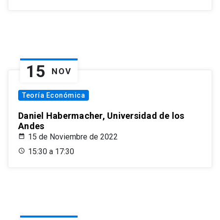
15
NOV
Teoría Económica
Daniel Habermacher, Universidad de los
Andes
15 de Noviembre de 2022
15:30 a 17:30