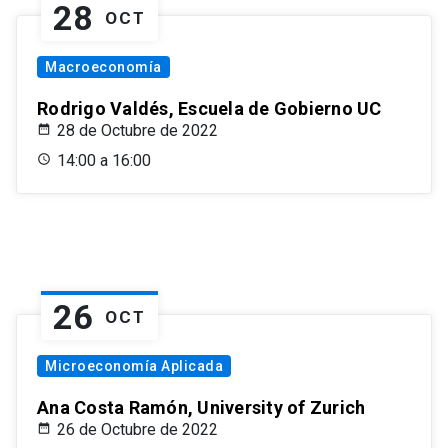
28
OCT
Macroeconomía
Rodrigo Valdés, Escuela de Gobierno UC
28 de Octubre de 2022
14:00 a 16:00
26
OCT
Microeconomía Aplicada
Ana Costa Ramón, University of Zurich
26 de Octubre de 2022