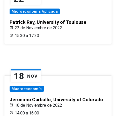
Microeconomía Aplicada
Patrick Rey, University of Toulouse
22 de Noviembre de 2022
15:30 a 17:30
18
NOV
Macroeconomía
Jeronimo Carballo, University of Colorado
18 de Noviembre de 2022
14:00 a 16:00