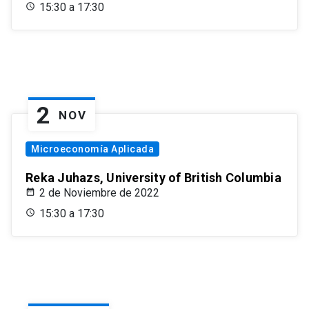
15:30 a 17:30
2
NOV
Microeconomía Aplicada
Reka Juhazs, University of British Columbia
2 de Noviembre de 2022
15:30 a 17:30