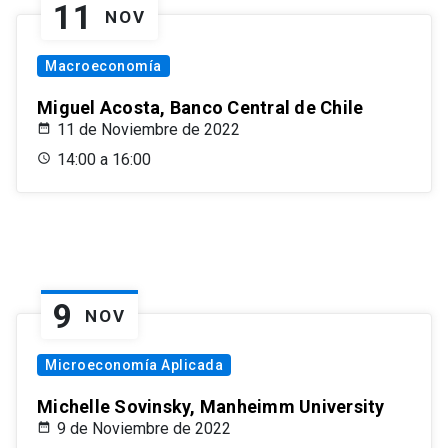
11
NOV
Macroeconomía
Miguel Acosta, Banco Central de Chile
11 de Noviembre de 2022
14:00 a 16:00
9
NOV
Microeconomía Aplicada
Michelle Sovinsky, Manheimm University
9 de Noviembre de 2022