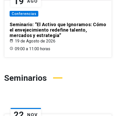
19
AGO
Conferencias
Seminario: “El Activo que Ignoramos: Cómo
el envejecimiento redefine talento,
mercados y estrategia”
19 de Agosto de 2026
09:00 a 11:00 horas
Seminarios
22
NOV