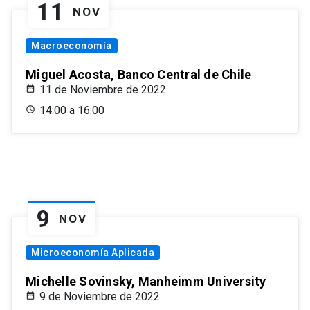
11
NOV
Macroeconomía
Miguel Acosta, Banco Central de Chile
11 de Noviembre de 2022
14:00 a 16:00
9
NOV
Microeconomía Aplicada
Michelle Sovinsky, Manheimm University
9 de Noviembre de 2022