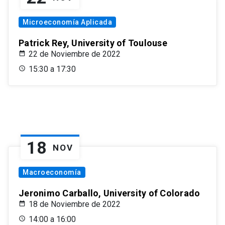
Microeconomía Aplicada
Patrick Rey, University of Toulouse
22 de Noviembre de 2022
15:30 a 17:30
18
NOV
Macroeconomía
Jeronimo Carballo, University of Colorado
18 de Noviembre de 2022
14:00 a 16:00