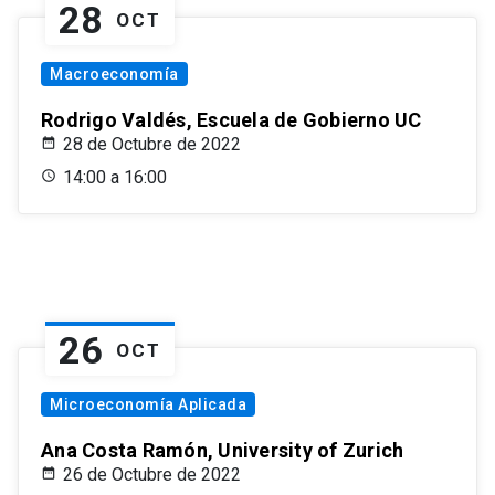
28
OCT
Macroeconomía
Rodrigo Valdés, Escuela de Gobierno UC
28 de Octubre de 2022
14:00 a 16:00
26
OCT
Microeconomía Aplicada
Ana Costa Ramón, University of Zurich
26 de Octubre de 2022