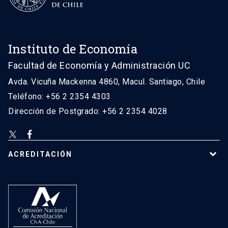
Instituto de Economía
Facultad de Economía y Administración UC
Avda. Vicuña Mackenna 4860, Macul. Santiago, Chile
Teléfono: +56 2 2354 4303
Dirección de Postgrado: +56 2 2354 4028
ACREDITACIÓN