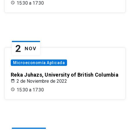
15:30 a 17:30
2
NOV
Microeconomía Aplicada
Reka Juhazs, University of British Columbia
2 de Noviembre de 2022
15:30 a 17:30