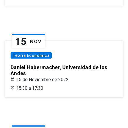
15
NOV
Teoría Económica
Daniel Habermacher, Universidad de los
Andes
15 de Noviembre de 2022
15:30 a 17:30