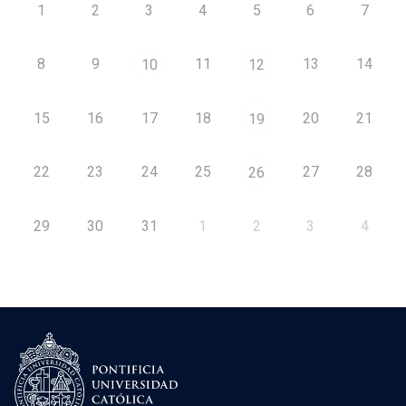
1
2
3
4
5
6
7
8
9
11
13
14
10
12
15
16
17
18
20
21
19
22
23
24
25
27
28
26
29
30
31
1
2
3
4