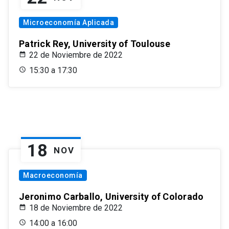
Microeconomía Aplicada
Patrick Rey, University of Toulouse
22 de Noviembre de 2022
15:30 a 17:30
18
NOV
Macroeconomía
Jeronimo Carballo, University of Colorado
18 de Noviembre de 2022
14:00 a 16:00