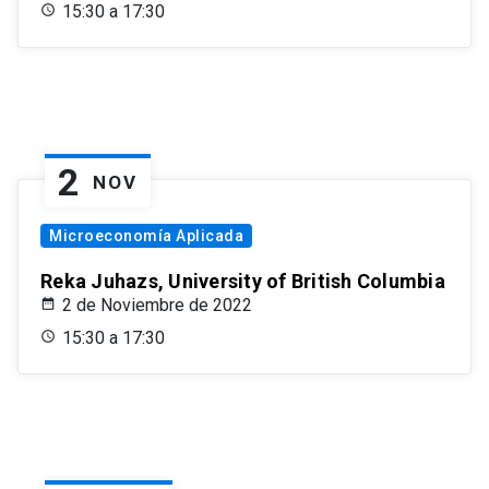
15:30 a 17:30
2
NOV
Microeconomía Aplicada
Reka Juhazs, University of British Columbia
2 de Noviembre de 2022
15:30 a 17:30