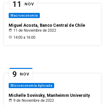
11
NOV
Macroeconomía
Miguel Acosta, Banco Central de Chile
11 de Noviembre de 2022
14:00 a 16:00
9
NOV
Microeconomía Aplicada
Michelle Sovinsky, Manheimm University
9 de Noviembre de 2022