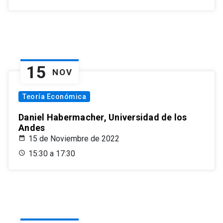
15
NOV
Teoría Económica
Daniel Habermacher, Universidad de los
Andes
15 de Noviembre de 2022
15:30 a 17:30