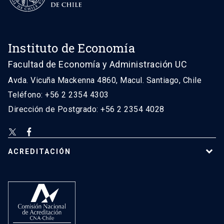
Instituto de Economía
Facultad de Economía y Administración UC
Avda. Vicuña Mackenna 4860, Macul. Santiago, Chile
Teléfono: +56 2 2354 4303
Dirección de Postgrado: +56 2 2354 4028
ACREDITACIÓN