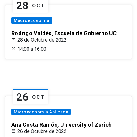
28
OCT
Macroeconomía
Rodrigo Valdés, Escuela de Gobierno UC
28 de Octubre de 2022
14:00 a 16:00
26
OCT
Microeconomía Aplicada
Ana Costa Ramón, University of Zurich
26 de Octubre de 2022