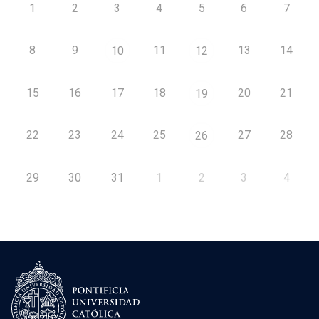
1
2
3
4
5
6
7
8
9
11
13
14
10
12
15
16
17
18
20
21
19
22
23
24
25
27
28
26
29
30
31
1
2
3
4