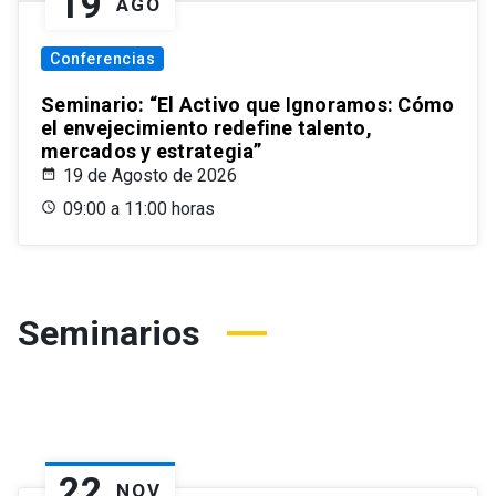
19
AGO
Conferencias
Seminario: “El Activo que Ignoramos: Cómo
el envejecimiento redefine talento,
mercados y estrategia”
19 de Agosto de 2026
09:00 a 11:00 horas
Seminarios
22
NOV