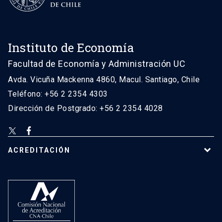
Instituto de Economía
Facultad de Economía y Administración UC
Avda. Vicuña Mackenna 4860, Macul. Santiago, Chile
Teléfono: +56 2 2354 4303
Dirección de Postgrado: +56 2 2354 4028
ACREDITACIÓN