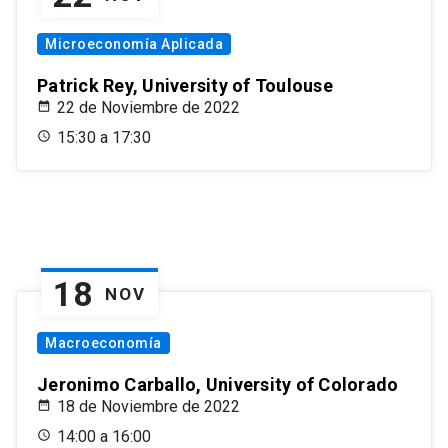
Microeconomía Aplicada
Patrick Rey, University of Toulouse
22 de Noviembre de 2022
15:30 a 17:30
18
NOV
Macroeconomía
Jeronimo Carballo, University of Colorado
18 de Noviembre de 2022
14:00 a 16:00