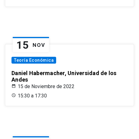
15
NOV
Teoría Económica
Daniel Habermacher, Universidad de los
Andes
15 de Noviembre de 2022
15:30 a 17:30