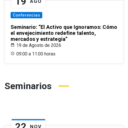
19
AGO
Conferencias
Seminario: “El Activo que Ignoramos: Cómo
el envejecimiento redefine talento,
mercados y estrategia”
19 de Agosto de 2026
09:00 a 11:00 horas
Seminarios
22
NOV