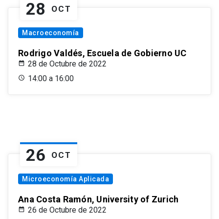
28
OCT
Macroeconomía
Rodrigo Valdés, Escuela de Gobierno UC
28 de Octubre de 2022
14:00 a 16:00
26
OCT
Microeconomía Aplicada
Ana Costa Ramón, University of Zurich
26 de Octubre de 2022