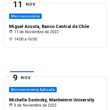
11
NOV
Macroeconomía
Miguel Acosta, Banco Central de Chile
11 de Noviembre de 2022
14:00 a 16:00
9
NOV
Microeconomía Aplicada
Michelle Sovinsky, Manheimm University
9 de Noviembre de 2022