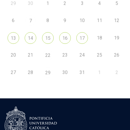
29
30
1
2
3
4
5
6
8
9
10
11
12
7
18
19
13
14
15
16
17
20
21
23
24
25
26
22
27
28
30
31
1
2
29