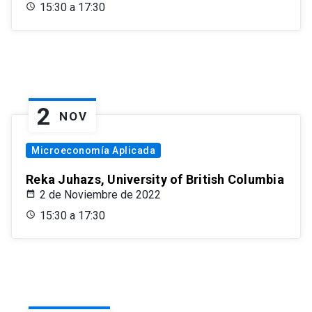
15:30 a 17:30
2
NOV
Microeconomía Aplicada
Reka Juhazs, University of British Columbia
2 de Noviembre de 2022
15:30 a 17:30