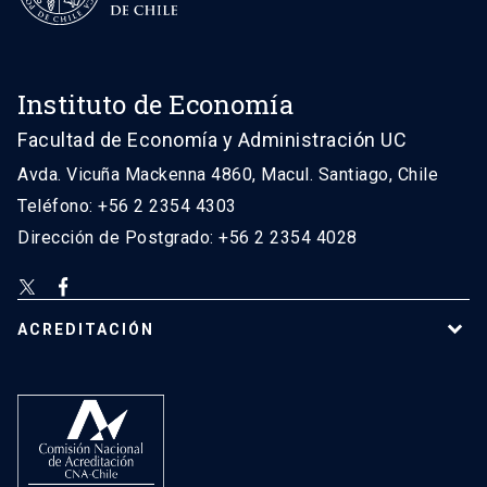
Instituto de Economía
Facultad de Economía y Administración UC
Avda. Vicuña Mackenna 4860, Macul. Santiago, Chile
Teléfono: +56 2 2354 4303
Dirección de Postgrado: +56 2 2354 4028
ACREDITACIÓN