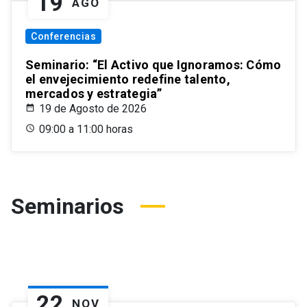
19
AGO
Conferencias
Seminario: “El Activo que Ignoramos: Cómo
el envejecimiento redefine talento,
mercados y estrategia”
19 de Agosto de 2026
09:00 a 11:00 horas
Seminarios
22
NOV