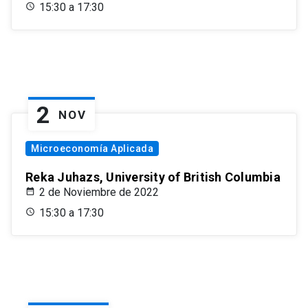
15:30 a 17:30
2
NOV
Microeconomía Aplicada
Reka Juhazs, University of British Columbia
2 de Noviembre de 2022
15:30 a 17:30