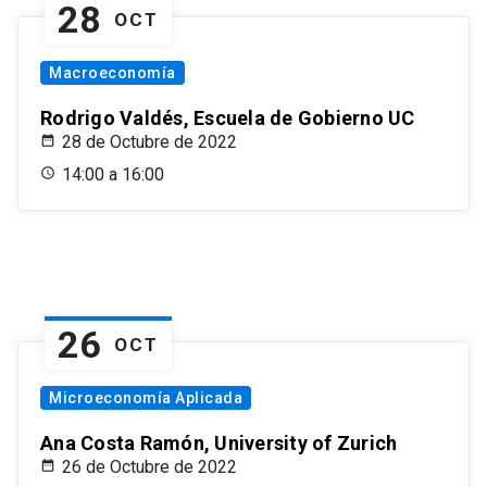
28
OCT
Macroeconomía
Rodrigo Valdés, Escuela de Gobierno UC
28 de Octubre de 2022
14:00 a 16:00
26
OCT
Microeconomía Aplicada
Ana Costa Ramón, University of Zurich
26 de Octubre de 2022