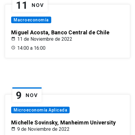
11
NOV
Macroeconomía
Miguel Acosta, Banco Central de Chile
11 de Noviembre de 2022
14:00 a 16:00
9
NOV
Microeconomía Aplicada
Michelle Sovinsky, Manheimm University
9 de Noviembre de 2022