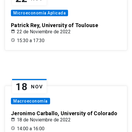
Microeconomía Aplicada
Patrick Rey, University of Toulouse
22 de Noviembre de 2022
15:30 a 17:30
18
NOV
Macroeconomía
Jeronimo Carballo, University of Colorado
18 de Noviembre de 2022
14:00 a 16:00