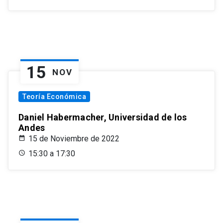
15
NOV
Teoría Económica
Daniel Habermacher, Universidad de los
Andes
15 de Noviembre de 2022
15:30 a 17:30