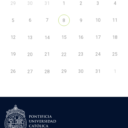
29
30
31
1
2
3
4
6
7
10
11
5
8
9
12
15
16
17
18
13
14
19
21
23
24
25
20
22
26
29
30
31
1
27
28