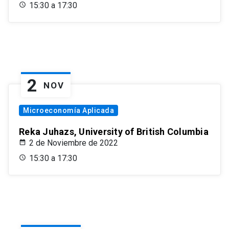
15:30 a 17:30
2
NOV
Microeconomía Aplicada
Reka Juhazs, University of British Columbia
2 de Noviembre de 2022
15:30 a 17:30