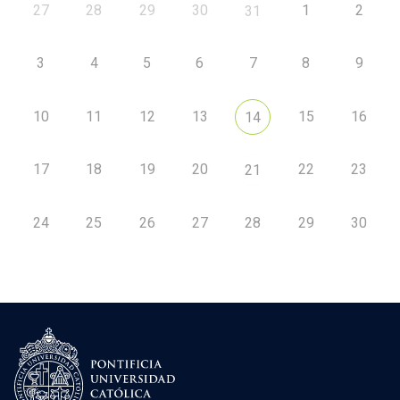
27
28
29
30
1
2
31
3
4
5
6
7
8
9
10
11
12
13
15
16
14
17
18
19
20
22
23
21
24
25
26
27
28
29
30