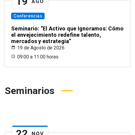
19
AGO
Conferencias
Seminario: “El Activo que Ignoramos: Cómo
el envejecimiento redefine talento,
mercados y estrategia”
19 de Agosto de 2026
09:00 a 11:00 horas
Seminarios
22
NOV