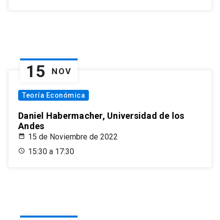
15
NOV
Teoría Económica
Daniel Habermacher, Universidad de los
Andes
15 de Noviembre de 2022
15:30 a 17:30