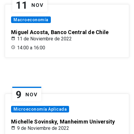
11
NOV
Macroeconomía
Miguel Acosta, Banco Central de Chile
11 de Noviembre de 2022
14:00 a 16:00
9
NOV
Microeconomía Aplicada
Michelle Sovinsky, Manheimm University
9 de Noviembre de 2022