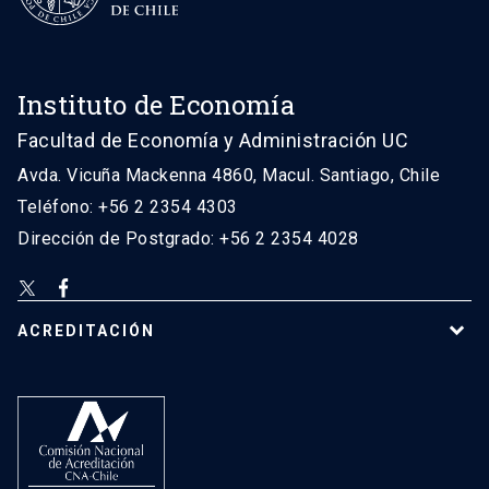
Instituto de Economía
Facultad de Economía y Administración UC
Avda. Vicuña Mackenna 4860, Macul. Santiago, Chile
Teléfono: +56 2 2354 4303
Dirección de Postgrado: +56 2 2354 4028
ACREDITACIÓN