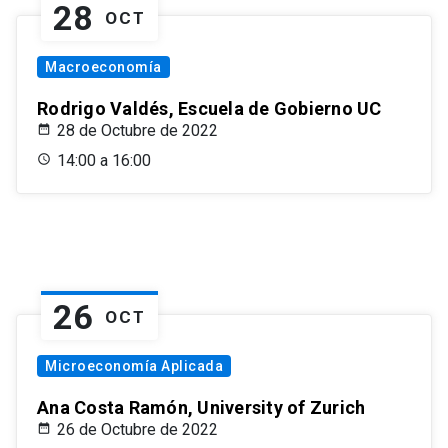
28
OCT
Macroeconomía
Rodrigo Valdés, Escuela de Gobierno UC
28 de Octubre de 2022
14:00 a 16:00
26
OCT
Microeconomía Aplicada
Ana Costa Ramón, University of Zurich
26 de Octubre de 2022