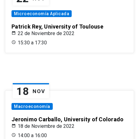
Microeconomía Aplicada
Patrick Rey, University of Toulouse
22 de Noviembre de 2022
15:30 a 17:30
18
NOV
Macroeconomía
Jeronimo Carballo, University of Colorado
18 de Noviembre de 2022
14:00 a 16:00