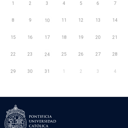
1
2
3
4
5
6
7
8
9
11
12
13
14
10
15
16
17
18
19
20
21
22
23
25
26
27
28
24
29
30
31
1
2
3
4