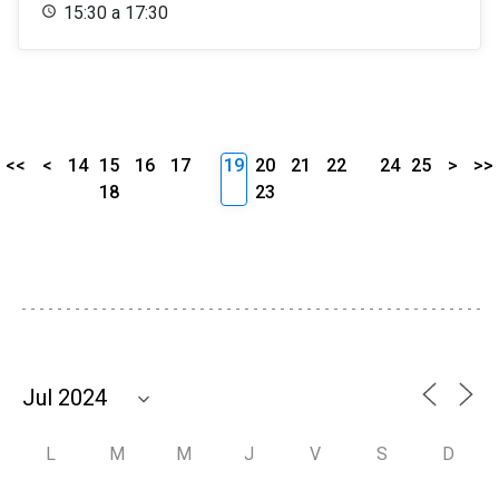
15:30 a 17:30
<<
<
14
15
16
17
19
20
21
22
24
25
>
>>
18
23
L
M
M
J
V
S
D