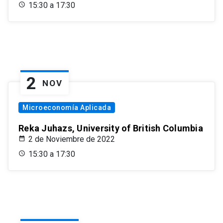
15:30 a 17:30
2
NOV
Microeconomía Aplicada
Reka Juhazs, University of British Columbia
2 de Noviembre de 2022
15:30 a 17:30