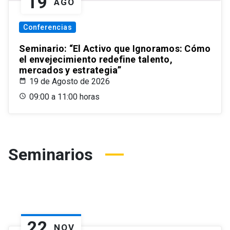
19
AGO
Conferencias
Seminario: “El Activo que Ignoramos: Cómo
el envejecimiento redefine talento,
mercados y estrategia”
19 de Agosto de 2026
09:00 a 11:00 horas
Seminarios
22
NOV