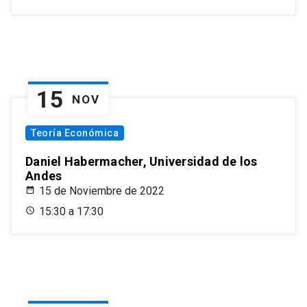
15
NOV
Teoría Económica
Daniel Habermacher, Universidad de los
Andes
15 de Noviembre de 2022
15:30 a 17:30