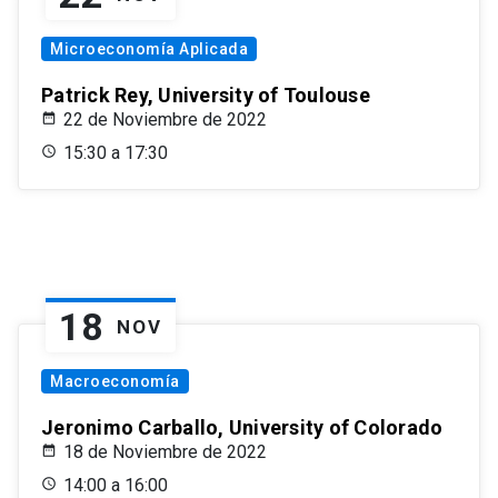
Microeconomía Aplicada
Patrick Rey, University of Toulouse
22 de Noviembre de 2022
15:30 a 17:30
18
NOV
Macroeconomía
Jeronimo Carballo, University of Colorado
18 de Noviembre de 2022
14:00 a 16:00