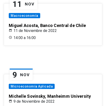
11
NOV
Macroeconomía
Miguel Acosta, Banco Central de Chile
11 de Noviembre de 2022
14:00 a 16:00
9
NOV
Microeconomía Aplicada
Michelle Sovinsky, Manheimm University
9 de Noviembre de 2022