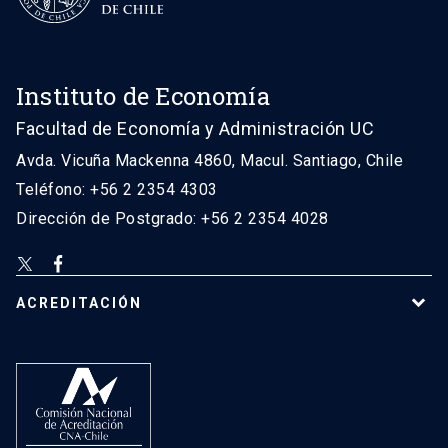
Instituto de Economía
Facultad de Economía y Administración UC
Avda. Vicuña Mackenna 4860, Macul. Santiago, Chile
Teléfono: +56 2 2354 4303
Dirección de Postgrado: +56 2 2354 4028
ACREDITACIÓN