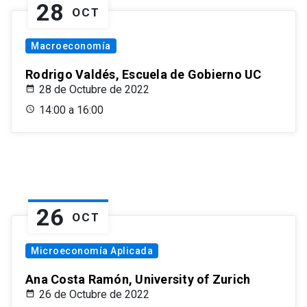
28
OCT
Macroeconomía
Rodrigo Valdés, Escuela de Gobierno UC
28 de Octubre de 2022
14:00 a 16:00
26
OCT
Microeconomía Aplicada
Ana Costa Ramón, University of Zurich
26 de Octubre de 2022