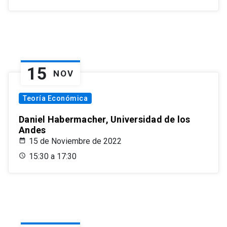
15
NOV
Teoría Económica
Daniel Habermacher, Universidad de los
Andes
15 de Noviembre de 2022
15:30 a 17:30