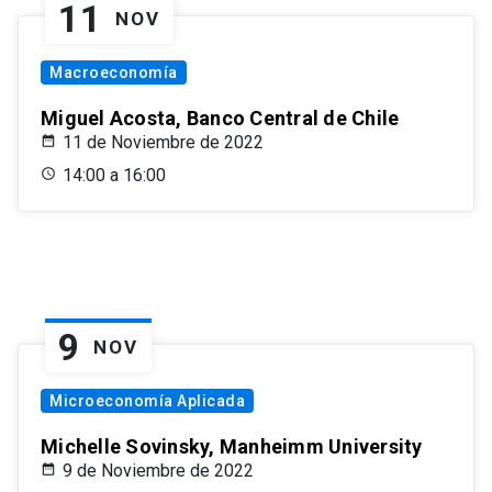
11
NOV
Macroeconomía
Miguel Acosta, Banco Central de Chile
11 de Noviembre de 2022
14:00 a 16:00
9
NOV
Microeconomía Aplicada
Michelle Sovinsky, Manheimm University
9 de Noviembre de 2022