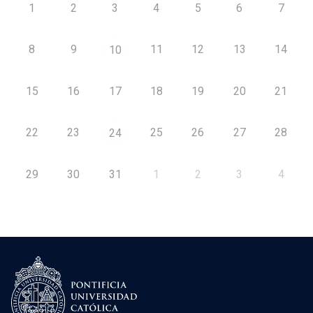
1
2
3
4
5
6
7
8
9
11
12
13
14
10
15
16
17
18
19
20
21
22
23
25
26
27
28
24
29
30
31
1
2
3
4