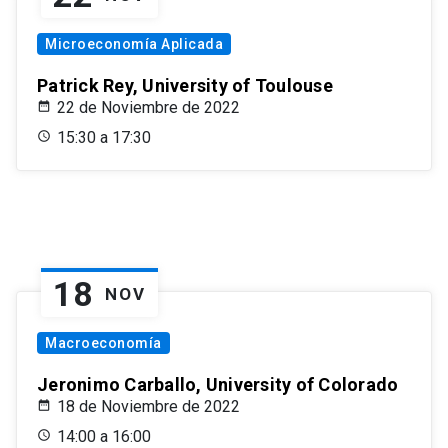
Microeconomía Aplicada
Patrick Rey, University of Toulouse
22 de Noviembre de 2022
15:30 a 17:30
18
NOV
Macroeconomía
Jeronimo Carballo, University of Colorado
18 de Noviembre de 2022
14:00 a 16:00