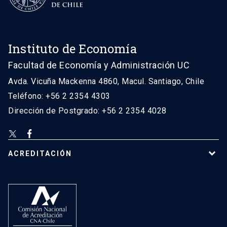
Instituto de Economía
Facultad de Economía y Administración UC
Avda. Vicuña Mackenna 4860, Macul. Santiago, Chile
Teléfono: +56 2 2354 4303
Dirección de Postgrado: +56 2 2354 4028
ACREDITACIÓN