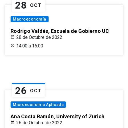
28
OCT
Macroeconomía
Rodrigo Valdés, Escuela de Gobierno UC
28 de Octubre de 2022
14:00 a 16:00
26
OCT
Microeconomía Aplicada
Ana Costa Ramón, University of Zurich
26 de Octubre de 2022