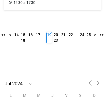
15:30 a 17:30
<<
<
14
15
16
17
19
20
21
22
24
25
>
>>
18
23
L
M
M
J
V
S
D