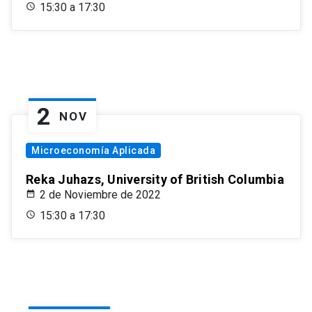
15:30 a 17:30
2
NOV
Microeconomía Aplicada
Reka Juhazs, University of British Columbia
2 de Noviembre de 2022
15:30 a 17:30