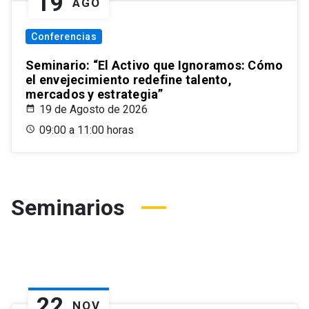
19
AGO
Conferencias
Seminario: “El Activo que Ignoramos: Cómo
el envejecimiento redefine talento,
mercados y estrategia”
19 de Agosto de 2026
09:00 a 11:00 horas
Seminarios
22
NOV